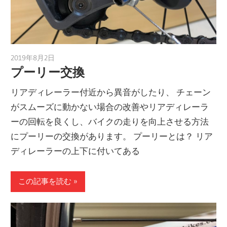
2019年8月2日
a.k.i
プーリー交換
リアディレーラー付近から異音がしたり、 チェーン
がスムーズに動かない場合の改善やリアディレーラ
ーの回転を良くし、バイクの走りを向上させる方法
にプーリーの交換があります。 プーリーとは？ リア
ディレーラーの上下に付いてある
この記事を読む