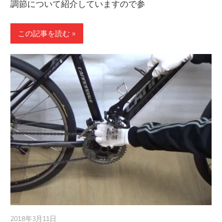
調節について紹介していますので参
この記事を読む
2018年3月11日
a.k.i