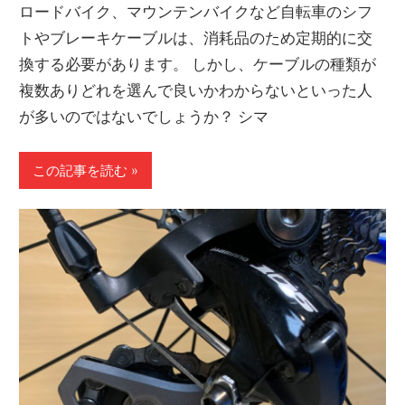
ロードバイク、マウンテンバイクなど自転車のシフ
トやブレーキケーブルは、消耗品のため定期的に交
換する必要があります。 しかし、ケーブルの種類が
複数ありどれを選んで良いかわからないといった人
が多いのではないでしょうか？ シマ
この記事を読む