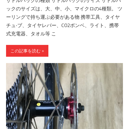
サドルバックの種類 サドルバックのサイズ サドルバ
ックのサイズは、大、中、小、マイクロの4種類。 ツ
ーリングで持ち運ぶ必要がある物 携帯工具、タイヤ
チュ-ブ、タイヤレバー、CO2ボンベ、ライト、携帯
式充電器、タオル等 こ
この記事を読む