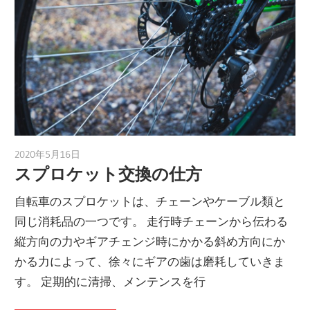
2020年5月16日
a.k.i
スプロケット交換の仕方
自転車のスプロケットは、チェーンやケーブル類と
同じ消耗品の一つです。 走行時チェーンから伝わる
縦方向の力やギアチェンジ時にかかる斜め方向にか
かる力によって、徐々にギアの歯は磨耗していきま
す。 定期的に清掃、メンテンスを行