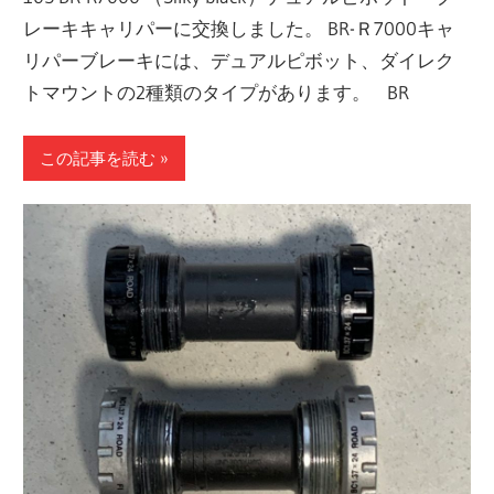
レーキキャリパーに交換しました。 BR-Ｒ7000キャ
リパーブレーキには、デュアルピボット、ダイレク
トマウントの2種類のタイプがあります。 BR
この記事を読む