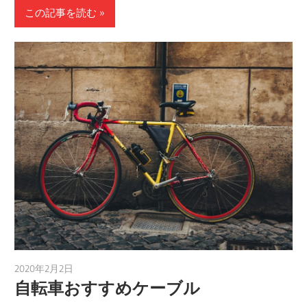
この記事を読む
2020年2月2日
a.k.i
自転車おすすめケーブル