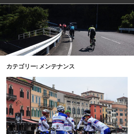
カテゴリー:
メンテナンス