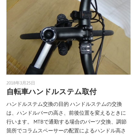
2018年3月25日
a.k.i
自転車ハンドルステム取付
ハンドルステム交換の目的 ハンドルステムの交換
は、ハンドルバーの高さ、前後位置を変えるときに
行います。 MTBで通勤する場合のパーツ交換、調節
箇所でコラムスペーサーの配置によるハンドル高さ