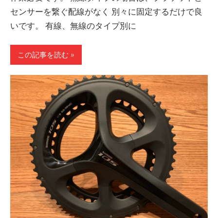
センサーを繋ぐ配線がなく 別々に固定するだけで良
いです。 有線、無線のタイプ別に
この記事を読む