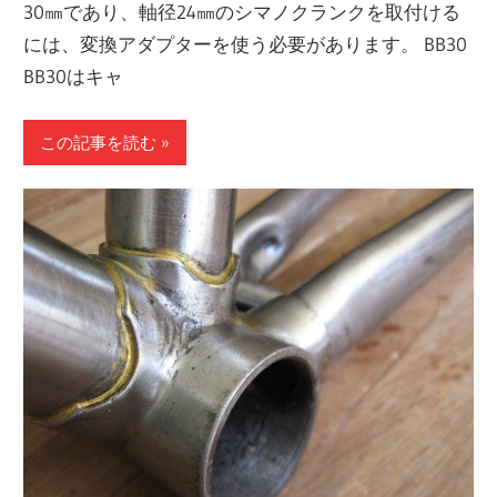
30㎜であり、軸径24㎜のシマノクランクを取付ける
には、変換アダプターを使う必要があります。 BB30
BB30はキャ
この記事を読む