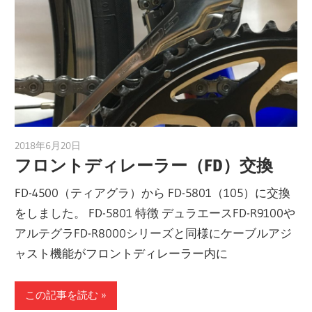
2018年6月20日
a.k.i
フロントディレーラー（FD）交換
FD-4500（ティアグラ）から FD-5801（105）に交換
をしました。 FD-5801 特徴 デュラエースFD-R9100や
アルテグラFD-R8000シリーズと同様にケーブルアジ
ャスト機能がフロントディレーラー内に
この記事を読む