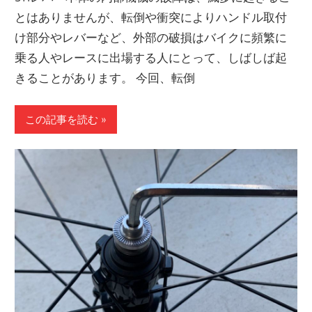
とはありませんが、転倒や衝突によりハンドル取付
け部分やレバーなど、外部の破損はバイクに頻繁に
乗る人やレースに出場する人にとって、しばしば起
きることがあります。 今回、転倒
この記事を読む