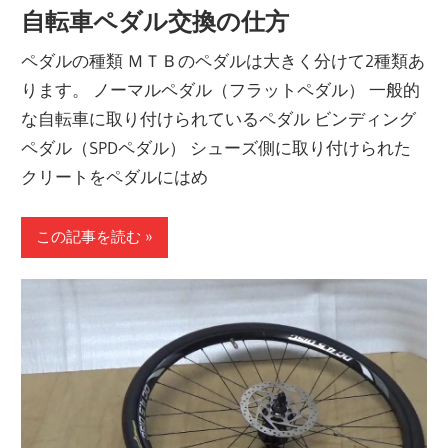
自転車ペダル交換の仕方
ペダルの種類 ＭＴＢのペダルは大きく分けて2種類あ
ります。 ノーマルペダル（フラットペダル） 一般的
な自転車に取り付けられているペダル ビンディング
ペダル（SPDペダル） シューズ側に取り付けられた
クリートをペダルにはめ
この記事を読む