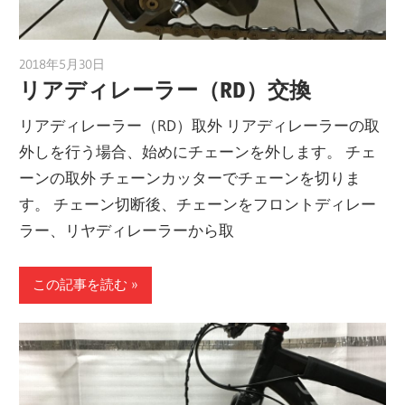
2018年5月30日
a.k.i
リアディレーラー（RD）交換
リアディレーラー（RD）取外 リアディレーラーの取
外しを行う場合、始めにチェーンを外します。 チェ
ーンの取外 チェーンカッターでチェーンを切りま
す。 チェーン切断後、チェーンをフロントディレー
ラー、リヤディレーラーから取
この記事を読む