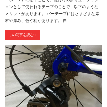
ョンとして使われるテープのことで、以下のような
メリットがあります。 バーテープにはさまざまな素
材や厚み、色や柄があります。 自
この記事を読む