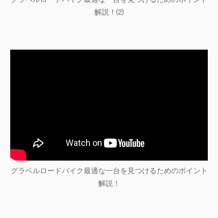
解説！⑵
グラベルロードバイク最適な一台を見つけるためのポイント
解説！