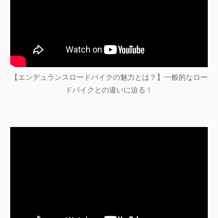
【エンデュランスロードバイクの魅力とは？】一般的なロー
ドバイクとの違いに迫る！