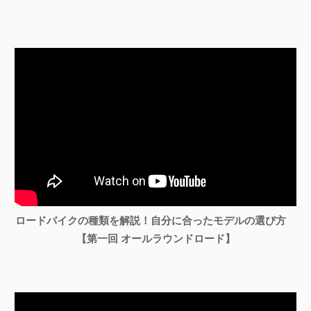
ロードバイクの種類を解説！自分に合ったモデルの選び方
【第一回 オールラウンドロード】