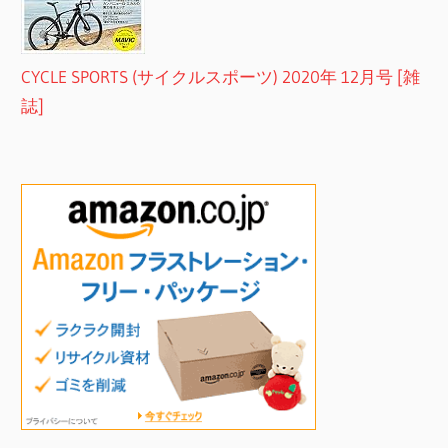
CYCLE SPORTS (サイクルスポーツ) 2020年 12月号 [雑
誌]