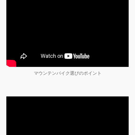
ョ
ン
マウンテンバイク選びのポイント