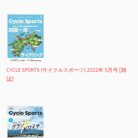
CYCLE SPORTS (サイクルスポーツ) 2021年 5月号 [雑
誌]