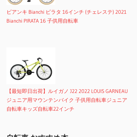
ビアンキ Bianchi ピラタ 16インチ (チェレステ) 2021
Bianchi PIRATA 16 子供用自転車
【最短即日出荷】ルイガノ J22 2022 LOUIS GARNEAU
ジュニア用マウンテンバイク 子供用自転車ジュニア
自転車キッズ自転車22インチ