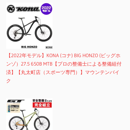
【2022年モデル】KONA (コナ) BIG HONZO (ビッグホ
ンゾ）27.5 650B MTB【プロの整備士による整備組付
済】【丸太町店（スポーツ専門）】マウンテンバイ
ク