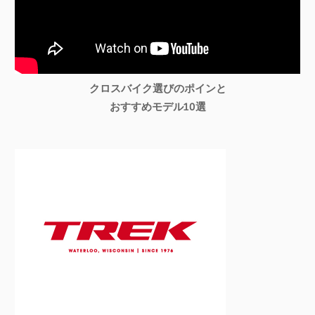
クロスバイク選びのポインと
おすすめモデル10選