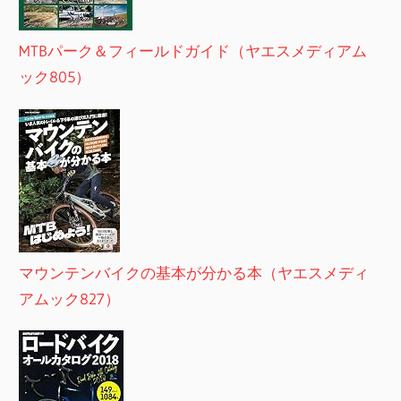
MTBパーク＆フィールドガイド（ヤエスメディアム
ック805）
マウンテンバイクの基本が分かる本（ヤエスメディ
アムック827）