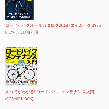
ロードバイクオールカタログ2018 (エイムック 3926
BiCYCLE CLUB別冊)
すべてがわかる! ロードバイクメンテナンス入門
(COSMIC MOOK)