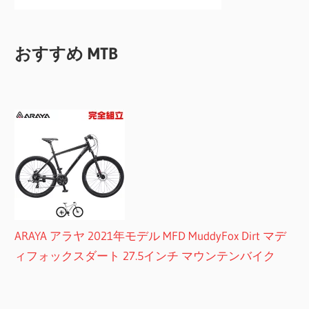
おすすめ MTB
ARAYA アラヤ 2021年モデル MFD MuddyFox Dirt マデ
ィフォックスダート 27.5インチ マウンテンバイク