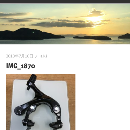
2018年7月16日
a.k.i
IMG_1870