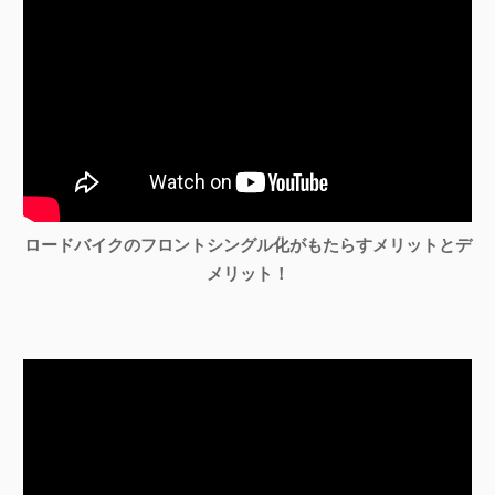
ロードバイクのフロントシングル化がもたらすメリットとデ
メリット！