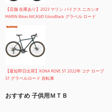
【店舗 在庫あり】2023 マリン バイクス ニカシオ
MARIN Bikes NICASIO GlossBlack グラベル ロード
【最短即日出荷】KONA ROVE ST 2022年 コナ ローブ
ST グラベルロード 自転車
おすすめ 子供用ＭＴＢ