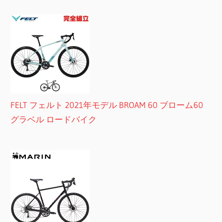
FELT フェルト 2021年モデル BROAM 60 ブローム60
グラベル ロードバイク