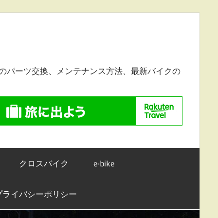
のパーツ交換、メンテナンス方法、最新バイクの
クロスバイク
e-bike
プライバシーポリシー