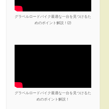
グラベルロードバイク最適な一台を見つけるた
めのポイント解説！⑵
グラベルロードバイク最適な一台を見つけるた
めのポイント解説！