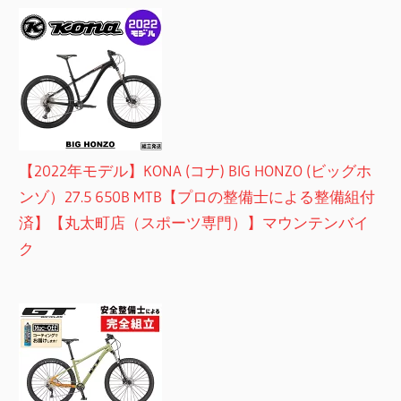
【2022年モデル】KONA (コナ) BIG HONZO (ビッグホ
ンゾ）27.5 650B MTB【プロの整備士による整備組付
済】【丸太町店（スポーツ専門）】マウンテンバイ
ク