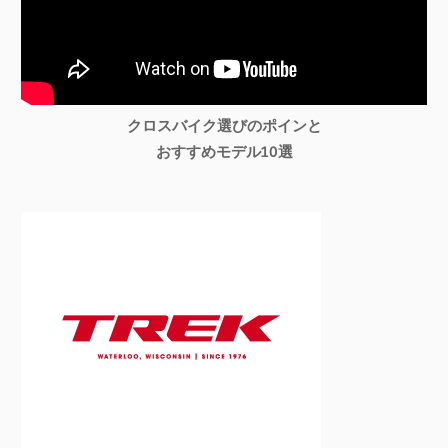
クロスバイク選びのポインと
おすすめモデル10選