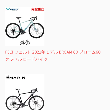
FELT フェルト 2021年モデル BROAM 60 ブローム60
グラベル ロードバイク