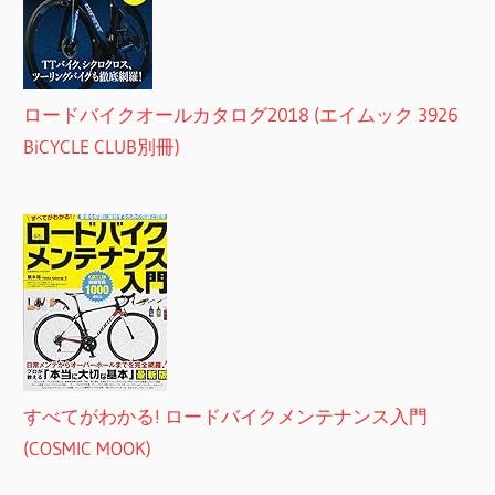
ロードバイクオールカタログ2018 (エイムック 3926
BiCYCLE CLUB別冊)
すべてがわかる! ロードバイクメンテナンス入門
(COSMIC MOOK)