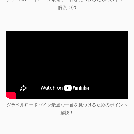
解説！⑵
グラベルロードバイク最適な一台を見つけるためのポイント
解説！