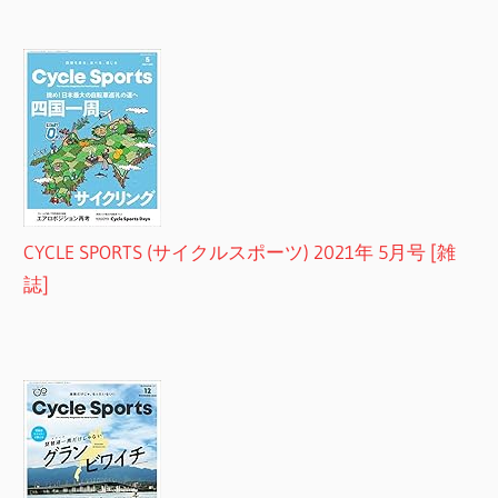
CYCLE SPORTS (サイクルスポーツ) 2021年 5月号 [雑
誌]