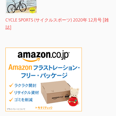
CYCLE SPORTS (サイクルスポーツ) 2020年 12月号 [雑
誌]