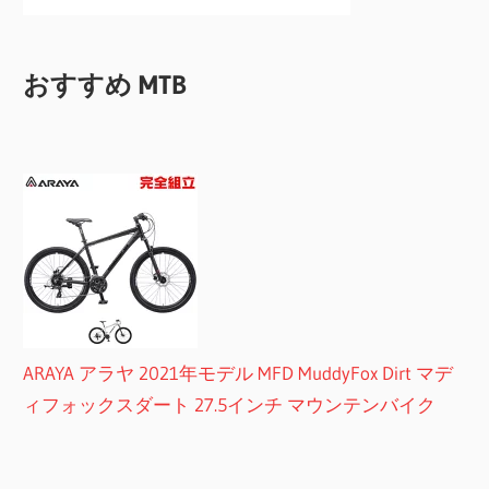
おすすめ MTB
ARAYA アラヤ 2021年モデル MFD MuddyFox Dirt マデ
ィフォックスダート 27.5インチ マウンテンバイク