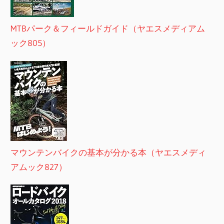
MTBパーク＆フィールドガイド（ヤエスメディアム
ック805）
マウンテンバイクの基本が分かる本（ヤエスメディ
アムック827）