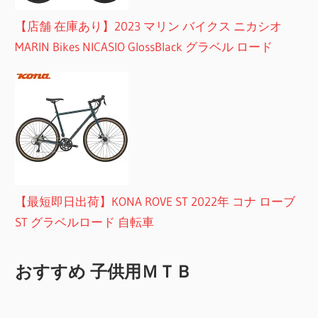
【店舗 在庫あり】2023 マリン バイクス ニカシオ
MARIN Bikes NICASIO GlossBlack グラベル ロード
【最短即日出荷】KONA ROVE ST 2022年 コナ ローブ
ST グラベルロード 自転車
おすすめ 子供用ＭＴＢ