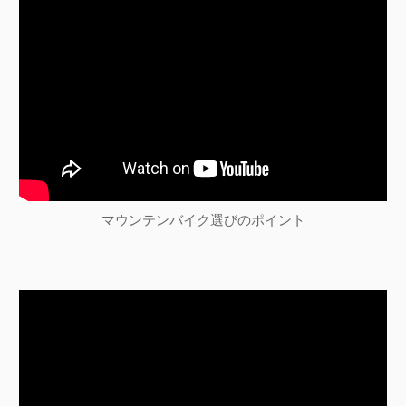
ョ
ン
マウンテンバイク選びのポイント