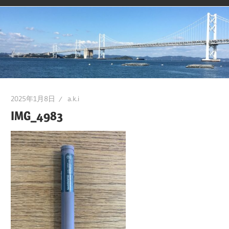
2025年1月8日
a.k.i
IMG_4983