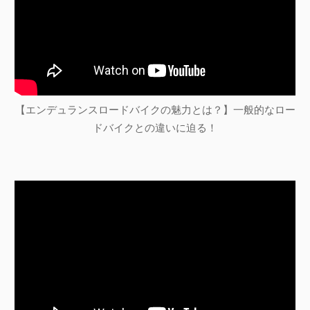
【エンデュランスロードバイクの魅力とは？】一般的なロー
ドバイクとの違いに迫る！