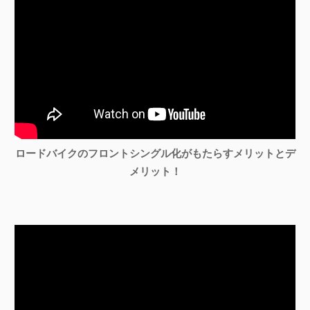
ロードバイクのフロントシングル化がもたらすメリットとデ
メリット！