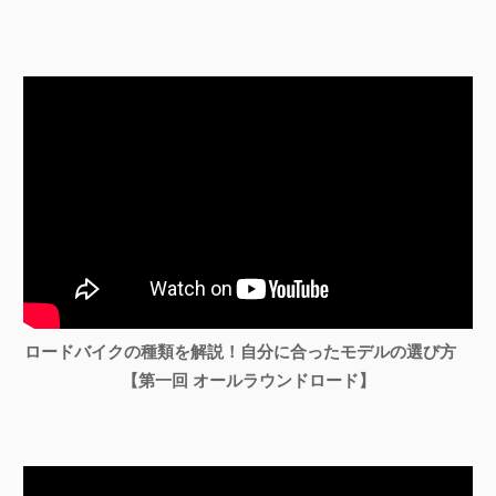
ロードバイクの種類を解説！自分に合ったモデルの選び方
【第一回 オールラウンドロード】