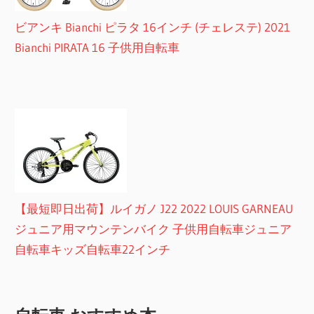
ビアンキ Bianchi ピラタ 16インチ (チェレステ) 2021
Bianchi PIRATA 16 子供用自転車
【最短即日出荷】ルイガノ J22 2022 LOUIS GARNEAU
ジュニア用マウンテンバイク 子供用自転車ジュニア
自転車キッズ自転車22インチ