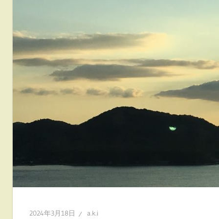
2024年3月18日
a.k.i