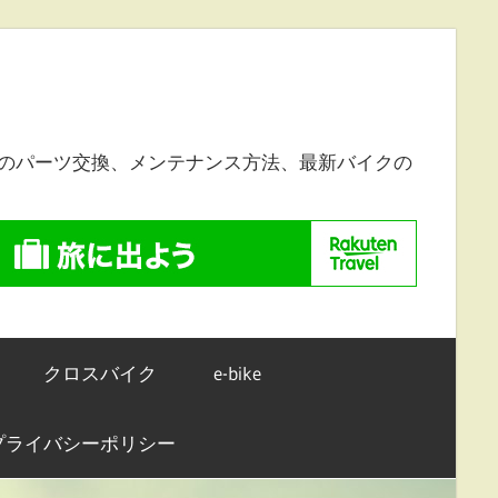
のパーツ交換、メンテナンス方法、最新バイクの
クロスバイク
e-bike
プライバシーポリシー