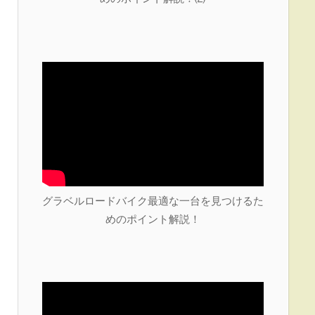
グラベルロードバイク最適な一台を見つけるた
めのポイント解説！