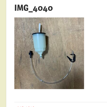
IMG_4040