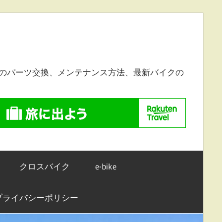
のパーツ交換、メンテナンス方法、最新バイクの
クロスバイク
e-bike
プライバシーポリシー