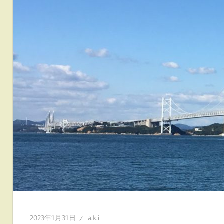
2023年1月31日
a.k.i