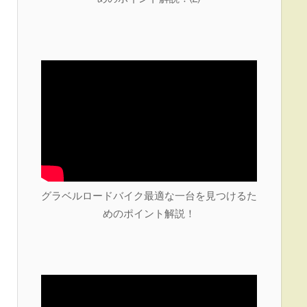
グラベルロードバイク最適な一台を見つけるた
めのポイント解説！