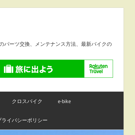
のパーツ交換、メンテナンス方法、最新バイクの
クロスバイク
e-bike
プライバシーポリシー