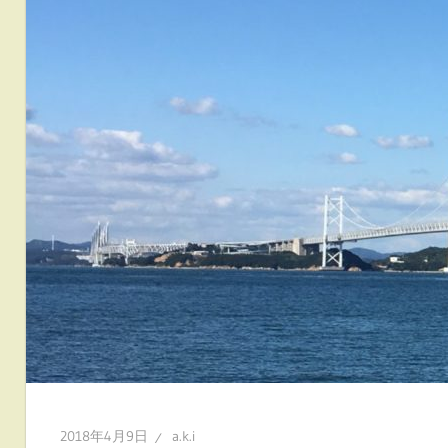
2018年4月9日
a.k.i