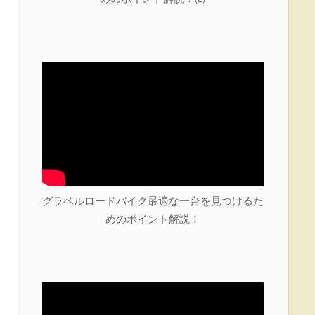
グラベルロードバイク最適な一台を見つけるた
めのポイント解説！