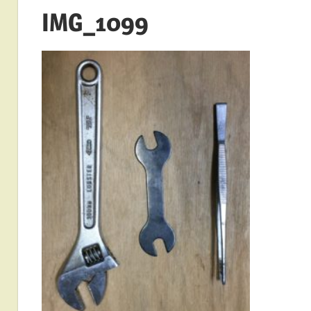
IMG_1099