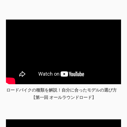
ロードバイクの種類を解説！自分に合ったモデルの選び方
【第一回 オールラウンドロード】