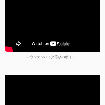
ョ
ン
マウンテンバイク選びのポイント