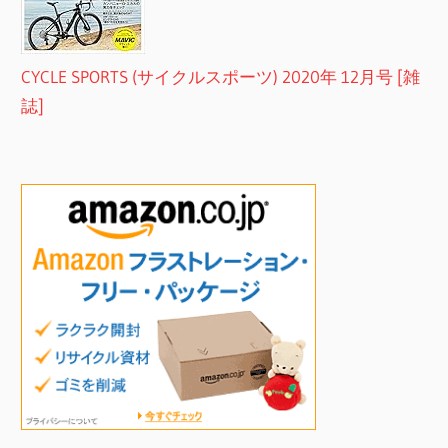
CYCLE SPORTS (サイクルスポーツ) 2020年 12月号 [雑
誌]