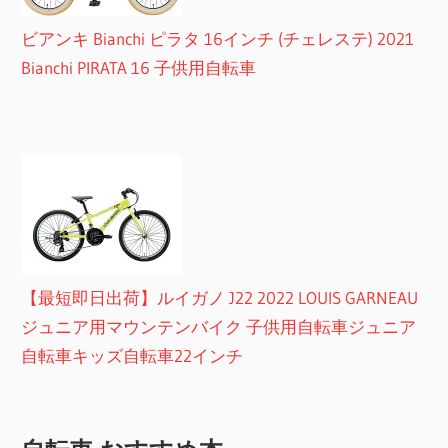
ビアンキ Bianchi ピラタ 16インチ (チェレステ) 2021
Bianchi PIRATA 16 子供用自転車
【最短即日出荷】ルイガノ J22 2022 LOUIS GARNEAU
ジュニア用マウンテンバイク 子供用自転車ジュニア
自転車キッズ自転車22インチ