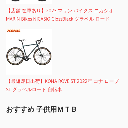
【店舗 在庫あり】2023 マリン バイクス ニカシオ
MARIN Bikes NICASIO GlossBlack グラベル ロード
【最短即日出荷】KONA ROVE ST 2022年 コナ ローブ
ST グラベルロード 自転車
おすすめ 子供用ＭＴＢ