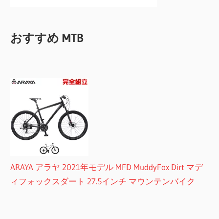
おすすめ MTB
ARAYA アラヤ 2021年モデル MFD MuddyFox Dirt マデ
ィフォックスダート 27.5インチ マウンテンバイク