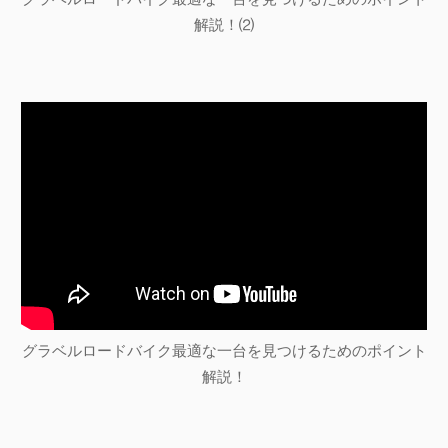
解説！⑵
グラベルロードバイク最適な一台を見つけるためのポイント
解説！