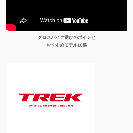
クロスバイク選びのポインと
おすすめモデル10選