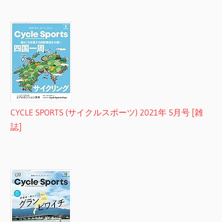
CYCLE SPORTS (サイクルスポーツ) 2021年 5月号 [雑
誌]