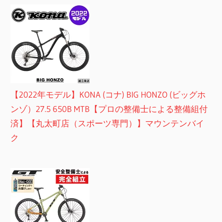
【2022年モデル】KONA (コナ) BIG HONZO (ビッグホ
ンゾ）27.5 650B MTB【プロの整備士による整備組付
済】【丸太町店（スポーツ専門）】マウンテンバイ
ク