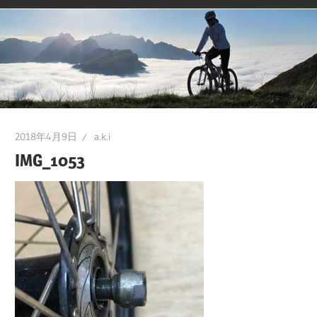
2018年4月9日
a.k.i
IMG_1053