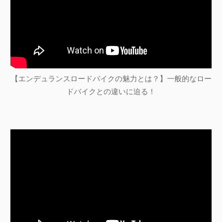
【エンデュランスロードバイクの魅力とは？】一般的なロー
ドバイクとの違いに迫る！