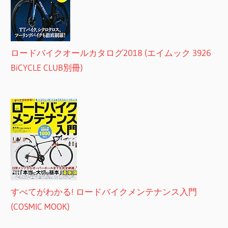
ロードバイクオールカタログ2018 (エイムック 3926
BiCYCLE CLUB別冊)
すべてがわかる! ロードバイクメンテナンス入門
(COSMIC MOOK)