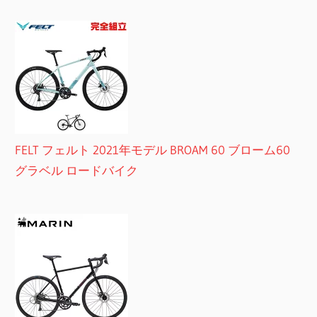
FELT フェルト 2021年モデル BROAM 60 ブローム60
グラベル ロードバイク