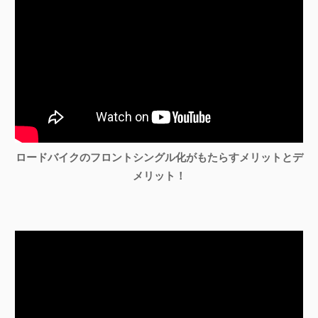
ロードバイクのフロントシングル化がもたらすメリットとデ
メリット！