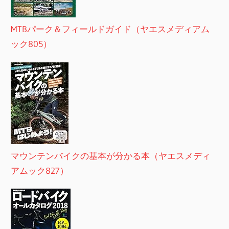
MTBパーク＆フィールドガイド（ヤエスメディアム
ック805）
マウンテンバイクの基本が分かる本（ヤエスメディ
アムック827）