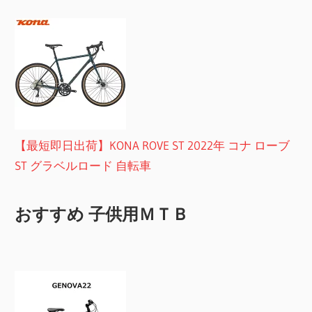
【最短即日出荷】KONA ROVE ST 2022年 コナ ローブ
ST グラベルロード 自転車
おすすめ 子供用ＭＴＢ