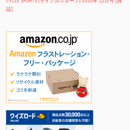
CYCLE SPORTS (サイクルスポーツ) 2020年 12月号 [雑
誌]