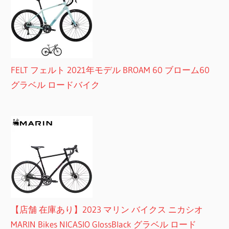
FELT フェルト 2021年モデル BROAM 60 ブローム60
グラベル ロードバイク
【店舗 在庫あり】2023 マリン バイクス ニカシオ
MARIN Bikes NICASIO GlossBlack グラベル ロード