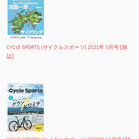
CYCLE SPORTS (サイクルスポーツ) 2021年 5月号 [雑
誌]