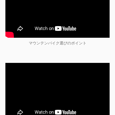
マウンテンバイク選びのポイント