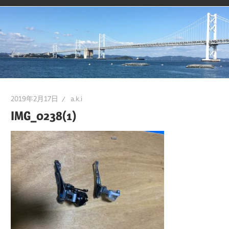
2019年2月17日
a.k.i
IMG_0238(1)