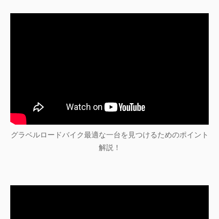
グラベルロードバイク最適な一台を見つけるためのポイント
解説！