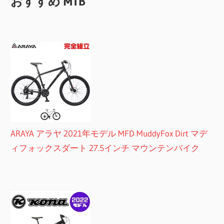
おすすめ MTB
ARAYA アラヤ 2021年モデル MFD MuddyFox Dirt マデ
ィフォックスダート 27.5インチ マウンテンバイク