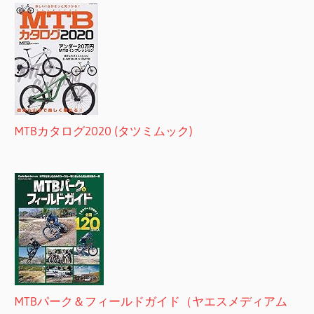
MTBカタログ2020 (タツミムック)
MTBパーク＆フィールドガイド（ヤエスメディアム