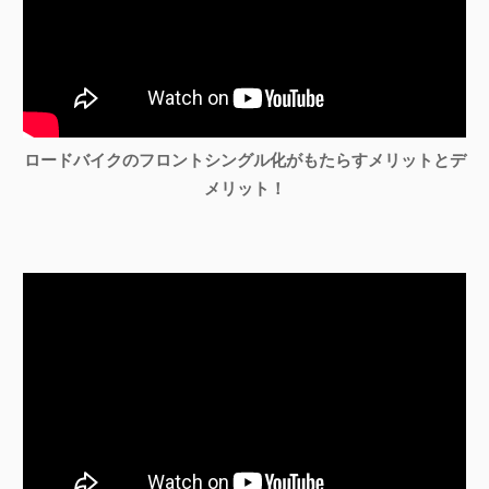
ロードバイクのフロントシングル化がもたらすメリットとデ
メリット！