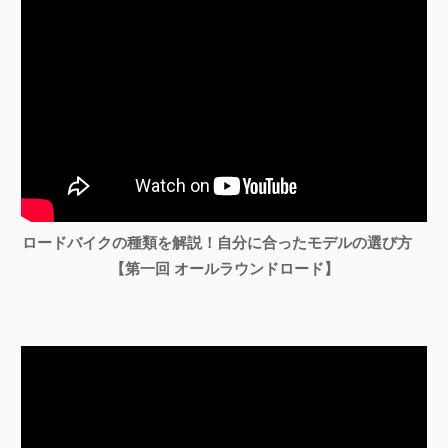
ロードバイクの種類を解説！自分に合ったモデルの選び方
【第一回 オールラウンドロード】