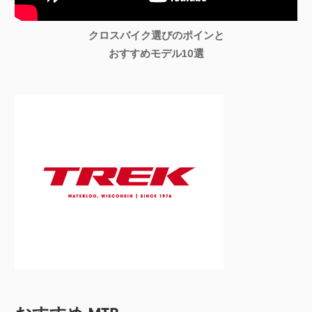
クロスバイク選びのポインと
おすすめモデル10選