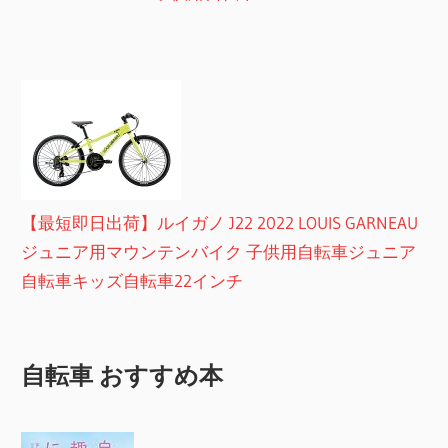
【最短即日出荷】ルイガノ J22 2022 LOUIS GARNEAU
ジュニア用マウンテンバイク 子供用自転車ジュニア
自転車キッズ自転車22インチ
自転車 おすすめ本