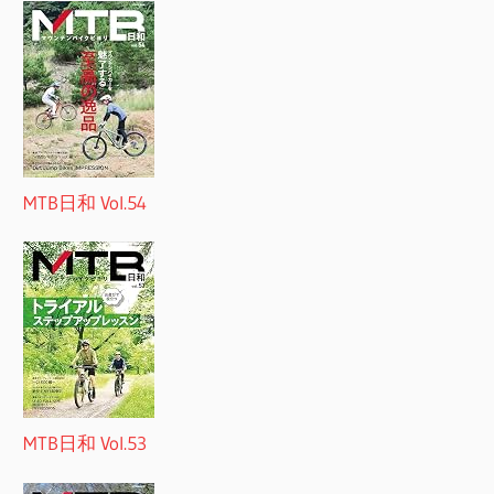
MTB日和 Vol.54
MTB日和 Vol.53