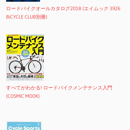
ロードバイクオールカタログ2018 (エイムック 3926
BiCYCLE CLUB別冊)
すべてがわかる! ロードバイクメンテナンス入門
(COSMIC MOOK)