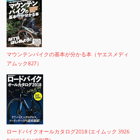
マウンテンバイクの基本が分かる本（ヤエスメディ
アムック827）
ロードバイクオールカタログ2018 (エイムック 3926