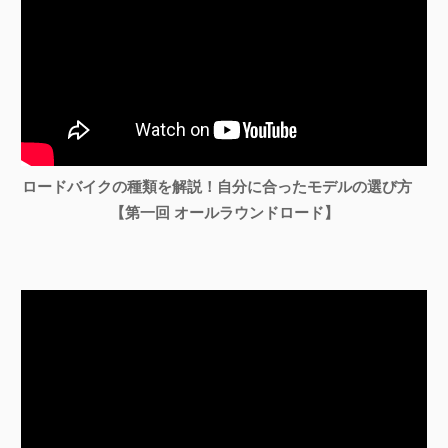
ロードバイクの種類を解説！自分に合ったモデルの選び方
【第一回 オールラウンドロード】