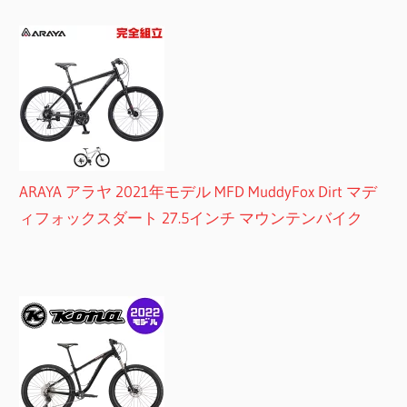
ARAYA アラヤ 2021年モデル MFD MuddyFox Dirt マデ
ィフォックスダート 27.5インチ マウンテンバイク