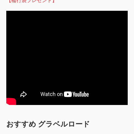
【輪行袋プレゼント】
おすすめ グラベルロード