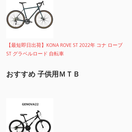
【最短即日出荷】KONA ROVE ST 2022年 コナ ローブ
ST グラベルロード 自転車
おすすめ 子供用ＭＴＢ