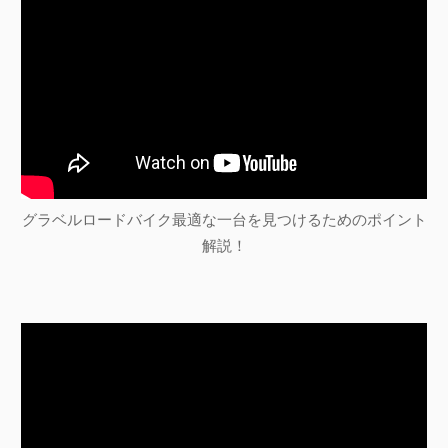
グラベルロードバイク最適な一台を見つけるためのポイント
解説！