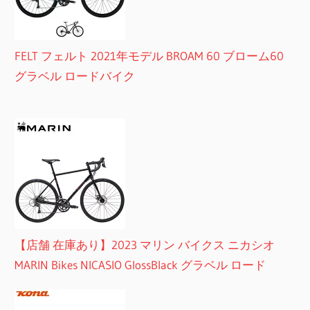
FELT フェルト 2021年モデル BROAM 60 ブローム60
グラベル ロードバイク
【店舗 在庫あり】2023 マリン バイクス ニカシオ
MARIN Bikes NICASIO GlossBlack グラベル ロード