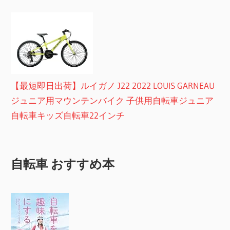
【最短即日出荷】ルイガノ J22 2022 LOUIS GARNEAU
ジュニア用マウンテンバイク 子供用自転車ジュニア
自転車キッズ自転車22インチ
自転車 おすすめ本