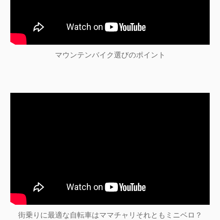
マウンテンバイク選びのポイント
街乗りに最適な自転車はママチャリそれともミニベロ？