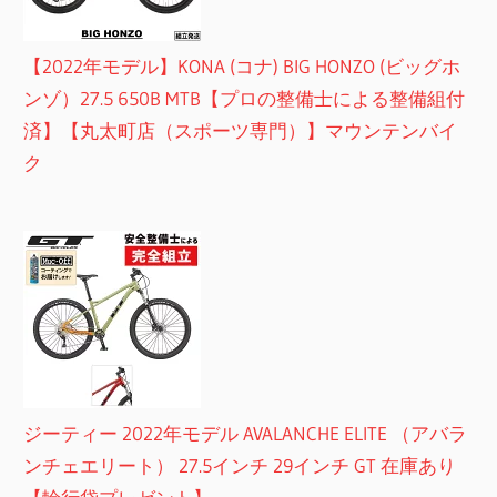
【2022年モデル】KONA (コナ) BIG HONZO (ビッグホ
ンゾ）27.5 650B MTB【プロの整備士による整備組付
済】【丸太町店（スポーツ専門）】マウンテンバイ
ク
ジーティー 2022年モデル AVALANCHE ELITE （アバラ
ンチェエリート） 27.5インチ 29インチ GT 在庫あり