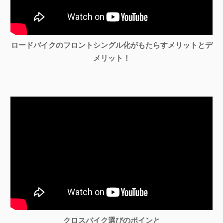
ロードバイクのフロントシングル化がもたらすメリットとデ
メリット！
クロスバイク選びのポインと