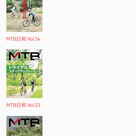
MTB日和 Vol.54
MTB日和 Vol.53