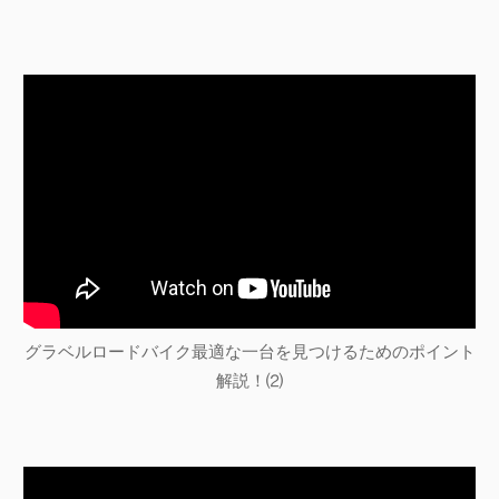
グラベルロードバイク最適な一台を見つけるためのポイント
解説！⑵