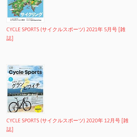
CYCLE SPORTS (サイクルスポーツ) 2021年 5月号 [雑
誌]
CYCLE SPORTS (サイクルスポーツ) 2020年 12月号 [雑
誌]