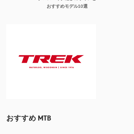
おすすめモデル10選
おすすめ MTB