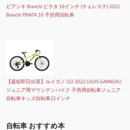
ビアンキ Bianchi ピラタ 16インチ (チェレステ) 2021
Bianchi PIRATA 16 子供用自転車
【最短即日出荷】ルイガノ J22 2022 LOUIS GARNEAU
ジュニア用マウンテンバイク 子供用自転車ジュニア
自転車キッズ自転車22インチ
自転車 おすすめ本