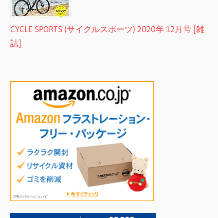
CYCLE SPORTS (サイクルスポーツ) 2020年 12月号 [雑
誌]