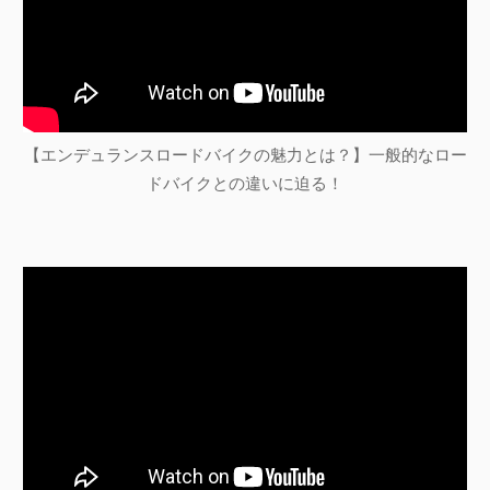
【エンデュランスロードバイクの魅力とは？】一般的なロー
ドバイクとの違いに迫る！