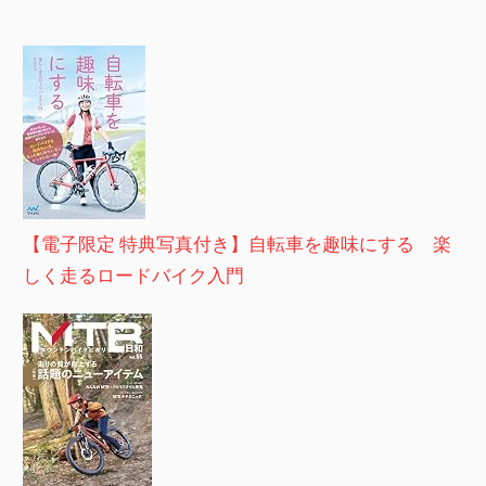
【電子限定 特典写真付き】自転車を趣味にする 楽
しく走るロードバイク入門