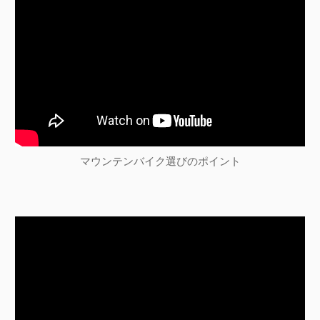
マウンテンバイク選びのポイント