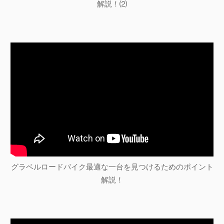
解説！⑵
グラベルロードバイク最適な一台を見つけるためのポイント
解説！