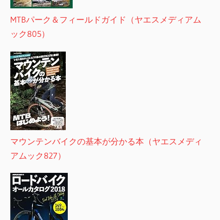
MTBパーク＆フィールドガイド（ヤエスメディアム
ック805）
マウンテンバイクの基本が分かる本（ヤエスメディ
アムック827）