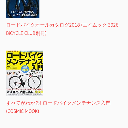
ロードバイクオールカタログ2018 (エイムック 3926
BiCYCLE CLUB別冊)
すべてがわかる! ロードバイクメンテナンス入門
(COSMIC MOOK)