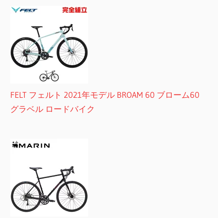
FELT フェルト 2021年モデル BROAM 60 ブローム60
グラベル ロードバイク