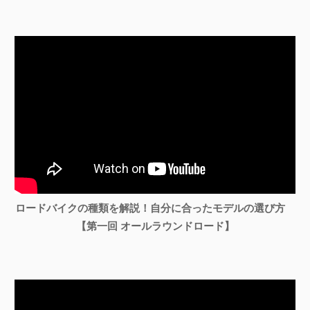
ロードバイクの種類を解説！自分に合ったモデルの選び方
【第一回 オールラウンドロード】