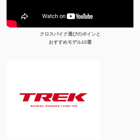
クロスバイク選びのポインと
おすすめモデル10選