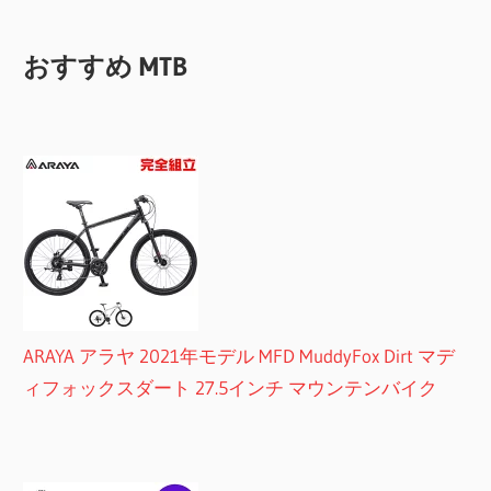
おすすめ MTB
ARAYA アラヤ 2021年モデル MFD MuddyFox Dirt マデ
ィフォックスダート 27.5インチ マウンテンバイク