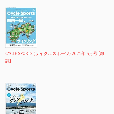
CYCLE SPORTS (サイクルスポーツ) 2021年 5月号 [雑
誌]