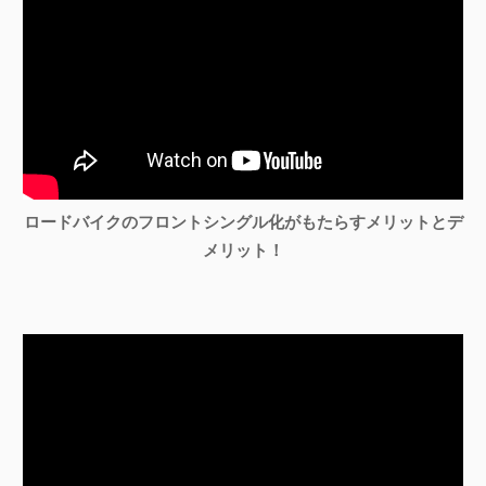
ロードバイクのフロントシングル化がもたらすメリットとデ
メリット！