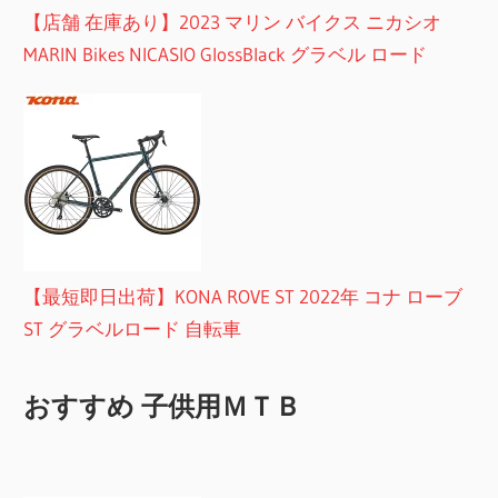
【店舗 在庫あり】2023 マリン バイクス ニカシオ
MARIN Bikes NICASIO GlossBlack グラベル ロード
【最短即日出荷】KONA ROVE ST 2022年 コナ ローブ
ST グラベルロード 自転車
おすすめ 子供用ＭＴＢ