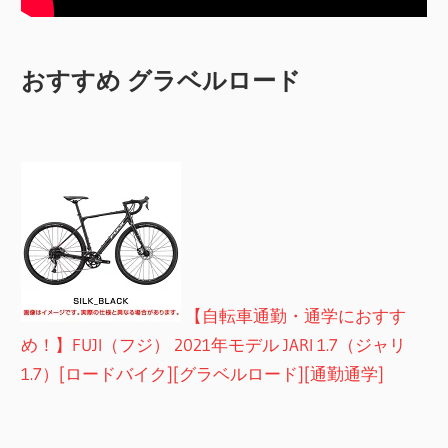
おすすめ グラベルロード
【自転車通勤・通学におすす
め！】FUJI（フジ） 2021年モデル JARI 1.7（ジャリ
1.7）[ロードバイク][グラベルロード][通勤通学]