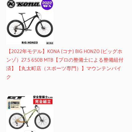
【2022年モデル】KONA (コナ) BIG HONZO (ビッグホ
ンゾ）27.5 650B MTB【プロの整備士による整備組付
済】【丸太町店（スポーツ専門）】マウンテンバイ
ク