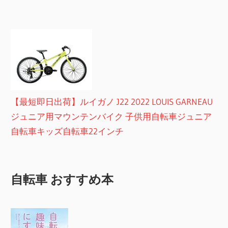
【最短即日出荷】ルイガノ J22 2022 LOUIS GARNEAU
ジュニア用マウンテンバイク 子供用自転車ジュニア
自転車キッズ自転車22インチ
自転車 おすすめ本