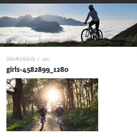
2024年1月24日
a.k.i
girls-4582899_1280