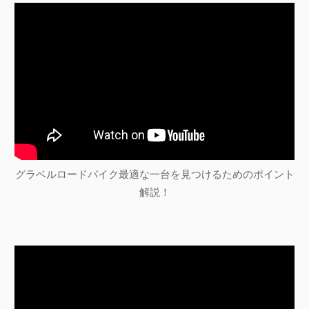
グラベルロードバイク最適な一台を見つけるためのポイント
解説！