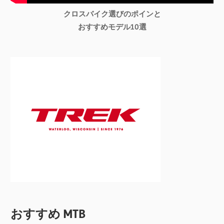
クロスバイク選びのポインと
おすすめモデル10選
おすすめ MTB