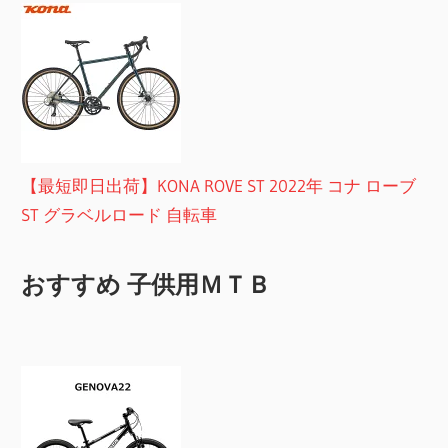
【最短即日出荷】KONA ROVE ST 2022年 コナ ローブ
ST グラベルロード 自転車
おすすめ 子供用ＭＴＢ