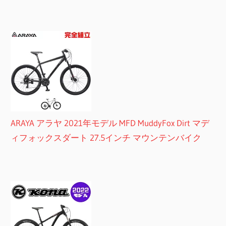
ARAYA アラヤ 2021年モデル MFD MuddyFox Dirt マデ
ィフォックスダート 27.5インチ マウンテンバイク