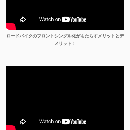
ロードバイクのフロントシングル化がもたらすメリットとデ
メリット！