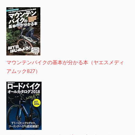
マウンテンバイクの基本が分かる本（ヤエスメディ
アムック827）