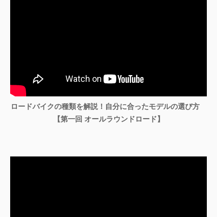
ロードバイクの種類を解説！自分に合ったモデルの選び方
【第一回 オールラウンドロード】