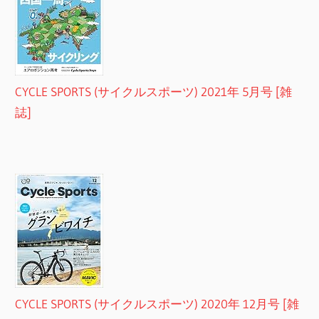
CYCLE SPORTS (サイクルスポーツ) 2021年 5月号 [雑
誌]
CYCLE SPORTS (サイクルスポーツ) 2020年 12月号 [雑