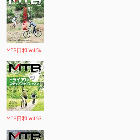
MTB日和 Vol.54
MTB日和 Vol.53