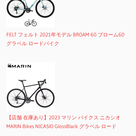
FELT フェルト 2021年モデル BROAM 60 ブローム60
グラベル ロードバイク
【店舗 在庫あり】2023 マリン バイクス ニカシオ
MARIN Bikes NICASIO GlossBlack グラベル ロード