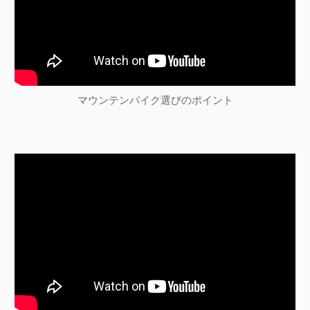
マウンテンバイク選びのポイント