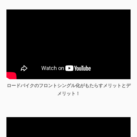
ロードバイクのフロントシングル化がもたらすメリットとデ
メリット！