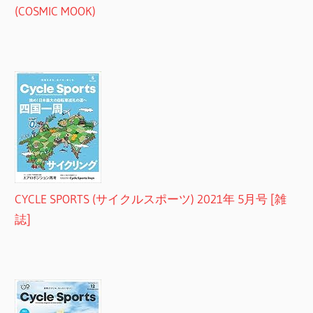
(COSMIC MOOK)
CYCLE SPORTS (サイクルスポーツ) 2021年 5月号 [雑
誌]