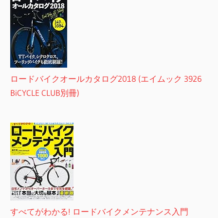
ロードバイクオールカタログ2018 (エイムック 3926
BiCYCLE CLUB別冊)
すべてがわかる! ロードバイクメンテナンス入門