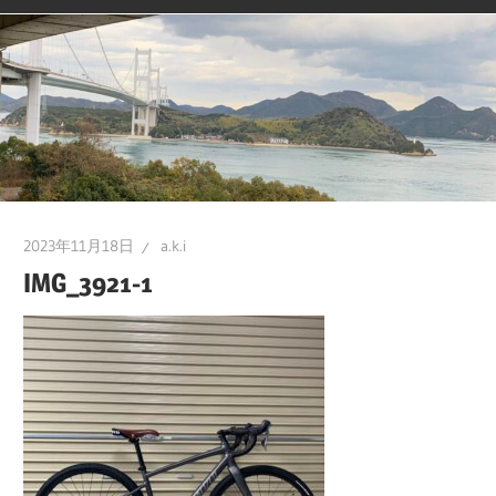
2023年11月18日
a.k.i
IMG_3921-1