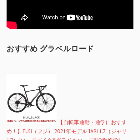
おすすめ グラベルロード
【自転車通勤・通学におすす
め！】FUJI（フジ） 2021年モデル JARI 1.7（ジャリ