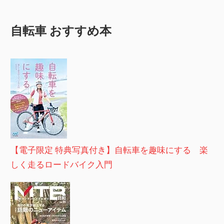
自転車 おすすめ本
【電子限定 特典写真付き】自転車を趣味にする 楽
しく走るロードバイク入門