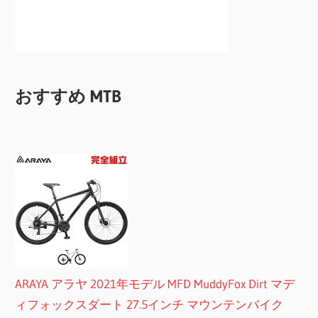
おすすめ MTB
ARAYA アラヤ 2021年モデル MFD MuddyFox Dirt マデ
ィフォックスダート 27.5インチ マウンテンバイク