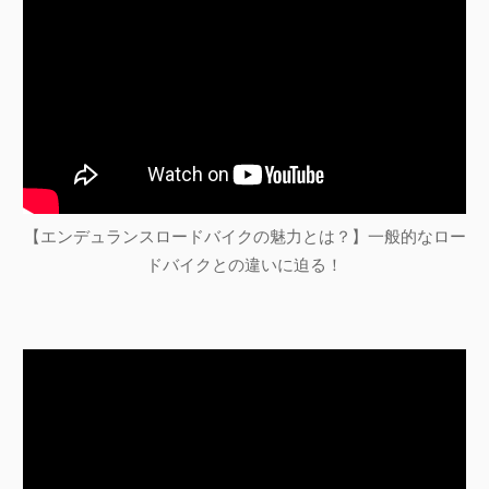
【エンデュランスロードバイクの魅力とは？】一般的なロー
ドバイクとの違いに迫る！