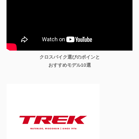
クロスバイク選びのポインと
おすすめモデル10選