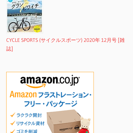
CYCLE SPORTS (サイクルスポーツ) 2020年 12月号 [雑
誌]