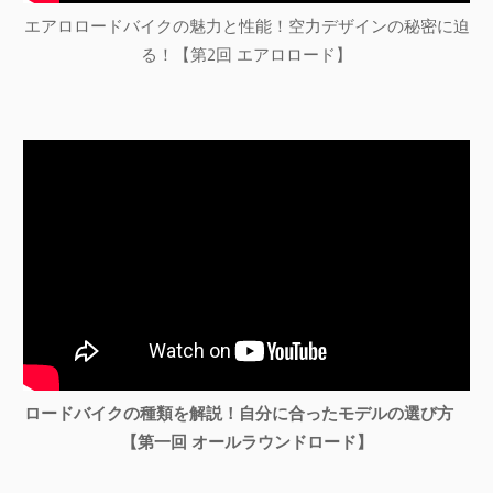
エアロロードバイクの魅力と性能！空力デザインの秘密に迫
る！【第2回 エアロロード】
ロードバイクの種類を解説！自分に合ったモデルの選び方
【第一回 オールラウンドロード】