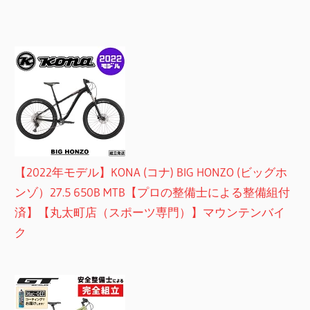
【2022年モデル】KONA (コナ) BIG HONZO (ビッグホ
ンゾ）27.5 650B MTB【プロの整備士による整備組付
済】【丸太町店（スポーツ専門）】マウンテンバイ
ク