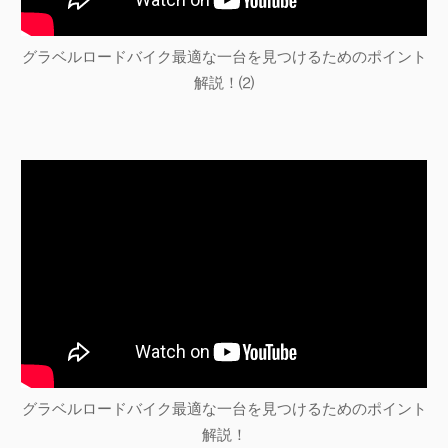
グラベルロードバイク最適な一台を見つけるためのポイント
解説！⑵
グラベルロードバイク最適な一台を見つけるためのポイント
解説！