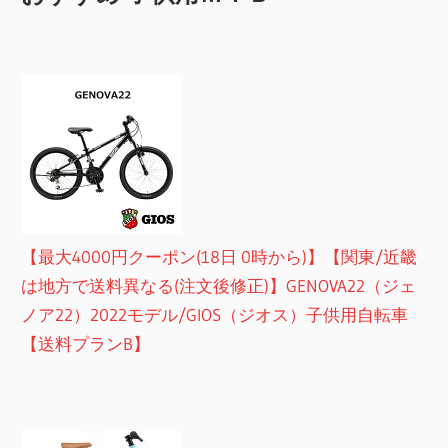
【最大4000円クーポン(18日 0時から)】【関東/近畿
は地方で送料異なる(注文後修正)】GENOVA22（ジェ
ノア22）2022モデル/GIOS（ジオス）子供用自転車
【送料プランB】