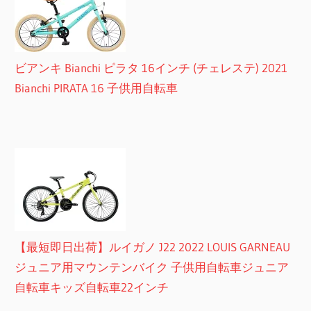
ビアンキ Bianchi ピラタ 16インチ (チェレステ) 2021
Bianchi PIRATA 16 子供用自転車
【最短即日出荷】ルイガノ J22 2022 LOUIS GARNEAU
ジュニア用マウンテンバイク 子供用自転車ジュニア
自転車キッズ自転車22インチ