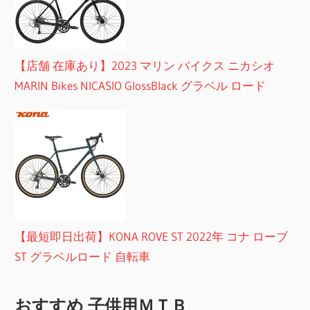
【店舗 在庫あり】2023 マリン バイクス ニカシオ
MARIN Bikes NICASIO GlossBlack グラベル ロード
【最短即日出荷】KONA ROVE ST 2022年 コナ ローブ
ST グラベルロード 自転車
おすすめ 子供用ＭＴＢ