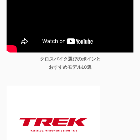
クロスバイク選びのポインと
おすすめモデル10選