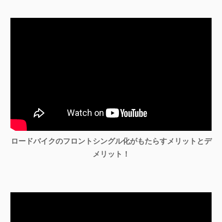
ロードバイクのフロントシングル化がもたらすメリットとデ
メリット！