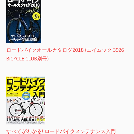
ロードバイクオールカタログ2018 (エイムック 3926
BiCYCLE CLUB別冊)
すべてがわかる! ロードバイクメンテナンス入門