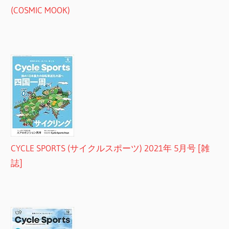
(COSMIC MOOK)
CYCLE SPORTS (サイクルスポーツ) 2021年 5月号 [雑
誌]