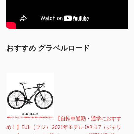
おすすめ グラベルロード
【自転車通勤・通学におすす
め！】FUJI（フジ） 2021年モデル JARI 1.7（ジャリ