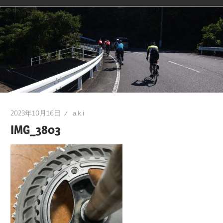
2023年10月16日
a.k.i
IMG_3803