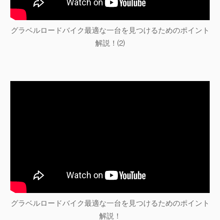
グラベルロードバイク最適な一台を見つけるためのポイント
解説！⑵
グラベルロードバイク最適な一台を見つけるためのポイント
解説！