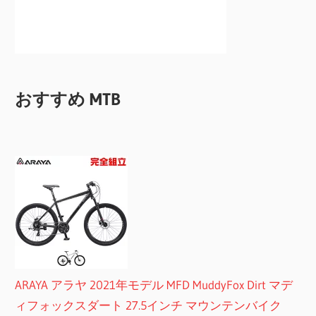
おすすめ MTB
ARAYA アラヤ 2021年モデル MFD MuddyFox Dirt マデ
ィフォックスダート 27.5インチ マウンテンバイク