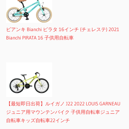
ビアンキ Bianchi ピラタ 16インチ (チェレステ) 2021
Bianchi PIRATA 16 子供用自転車
【最短即日出荷】ルイガノ J22 2022 LOUIS GARNEAU
ジュニア用マウンテンバイク 子供用自転車ジュニア
自転車キッズ自転車22インチ