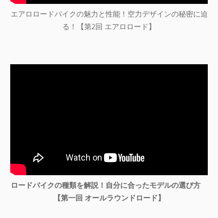
エアロロードバイクの魅力と性能！空力デザインの秘密に迫
る！【第2回 エアロロード】
ロードバイクの種類を解説！自分に合ったモデルの選び方
【第一回 オールラウンドロード】