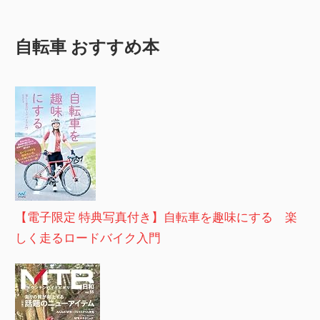
自転車 おすすめ本
【電子限定 特典写真付き】自転車を趣味にする 楽
しく走るロードバイク入門