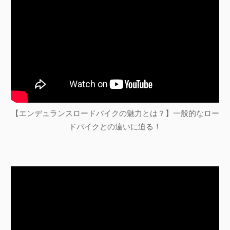
【エンデュランスロードバイクの魅力とは？】一般的なロー
ドバイクとの違いに迫る！