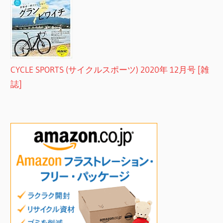
CYCLE SPORTS (サイクルスポーツ) 2020年 12月号 [雑
誌]