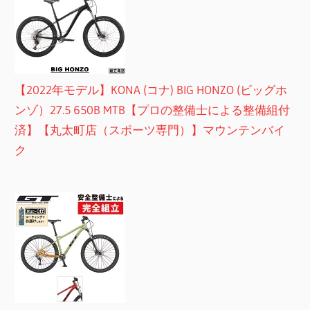
【2022年モデル】KONA (コナ) BIG HONZO (ビッグホ
ンゾ）27.5 650B MTB【プロの整備士による整備組付
済】【丸太町店（スポーツ専門）】マウンテンバイ
ク