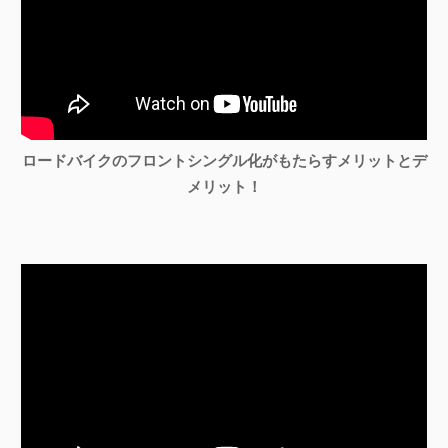
ロードバイクのフロントシングル化がもたらすメリットとデ
メリット！