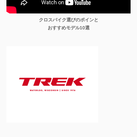
クロスバイク選びのポインと
おすすめモデル10選