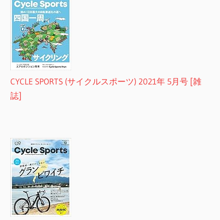
CYCLE SPORTS (サイクルスポーツ) 2021年 5月号 [雑
誌]