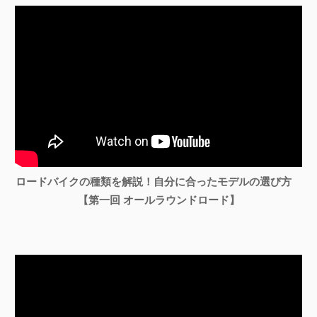
ロードバイクの種類を解説！自分に合ったモデルの選び方
【第一回 オールラウンドロード】