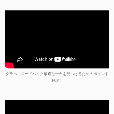
グラベルロードバイク最適な一台を見つけるためのポイント
解説！