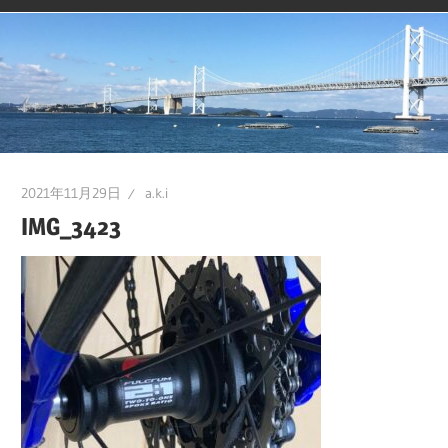
2021年11月29日
a.k.i
IMG_3423