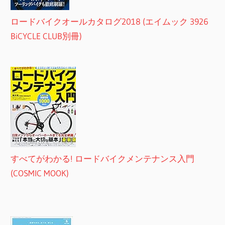
ロードバイクオールカタログ2018 (エイムック 3926
BiCYCLE CLUB別冊)
すべてがわかる! ロードバイクメンテナンス入門
(COSMIC MOOK)