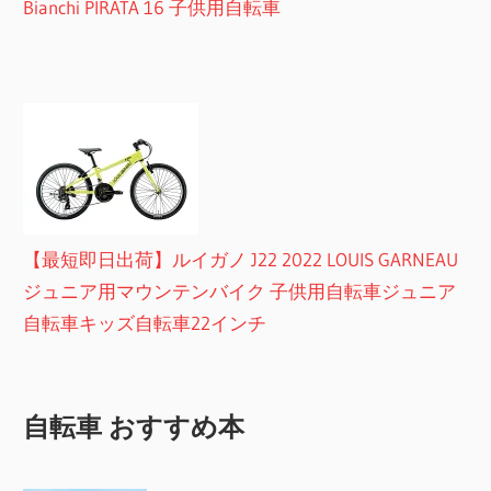
Bianchi PIRATA 16 子供用自転車
【最短即日出荷】ルイガノ J22 2022 LOUIS GARNEAU
ジュニア用マウンテンバイク 子供用自転車ジュニア
自転車キッズ自転車22インチ
自転車 おすすめ本