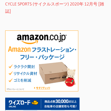
CYCLE SPORTS (サイクルスポーツ) 2020年 12月号 [雑
誌]