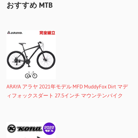
おすすめ MTB
ARAYA アラヤ 2021年モデル MFD MuddyFox Dirt マデ
ィフォックスダート 27.5インチ マウンテンバイク