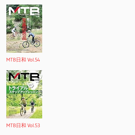
MTB日和 Vol.54
MTB日和 Vol.53