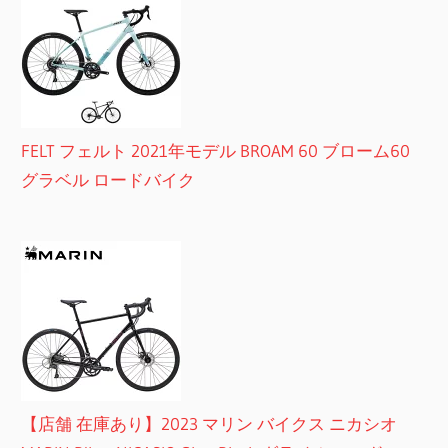
FELT フェルト 2021年モデル BROAM 60 ブローム60
グラベル ロードバイク
【店舗 在庫あり】2023 マリン バイクス ニカシオ