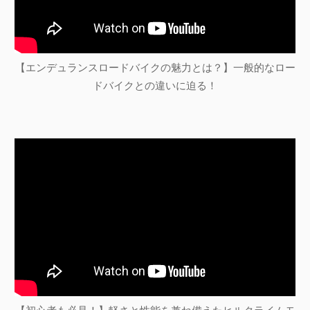
【エンデュランスロードバイクの魅力とは？】一般的なロー
ドバイクとの違いに迫る！