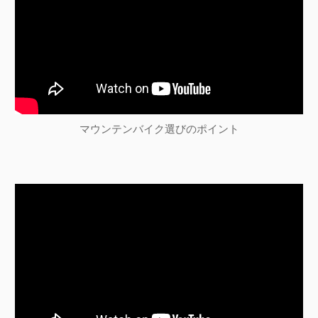
マウンテンバイク選びのポイント