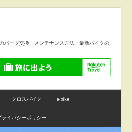
のパーツ交換、メンテナンス方法、最新バイクの
クロスバイク
e-bike
プライバシーポリシー