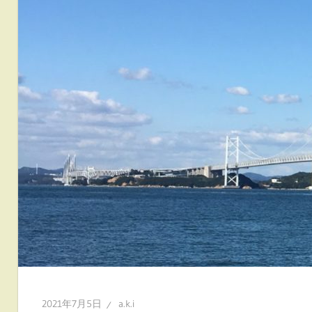
2021年7月5日
a.k.i