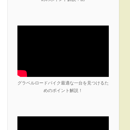
グラベルロードバイク最適な一台を見つけるた
めのポイント解説！