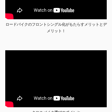
ロードバイクのフロントシングル化がもたらすメリットとデ
メリット！