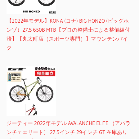
【2022年モデル】KONA (コナ) BIG HONZO (ビッグホ
ンゾ）27.5 650B MTB【プロの整備士による整備組付
済】【丸太町店（スポーツ専門）】マウンテンバイ
ク
ジーティー 2022年モデル AVALANCHE ELITE （アバラ
ンチェエリート） 27.5インチ 29インチ GT 在庫あり