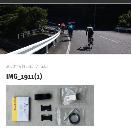
2020年4月25日
a.k.i
IMG_1911(1)