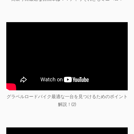
グラベルロードバイク最適な一台を見つけるためのポイント
解説！⑵