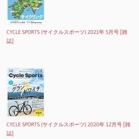
CYCLE SPORTS (サイクルスポーツ) 2021年 5月号 [雑
誌]
CYCLE SPORTS (サイクルスポーツ) 2020年 12月号 [雑
誌]