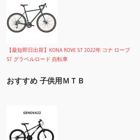
【最短即日出荷】KONA ROVE ST 2022年 コナ ローブ
ST グラベルロード 自転車
おすすめ 子供用ＭＴＢ