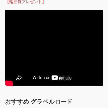
【輪行袋プレゼント】
おすすめ グラベルロード