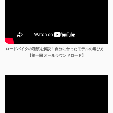
ロードバイクの種類を解説！自分に合ったモデルの選び方
【第一回 オールラウンドロード】