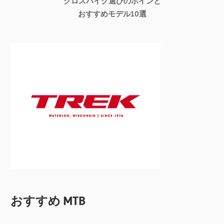
クロスバイク選びのポインと
おすすめモデル10選
おすすめ MTB