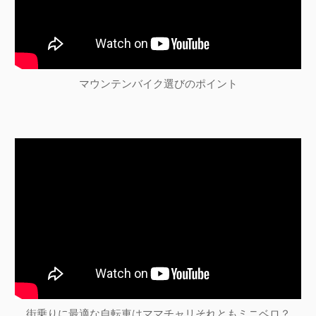
マウンテンバイク選びのポイント
街乗りに最適な自転車はママチャリそれともミニベロ？