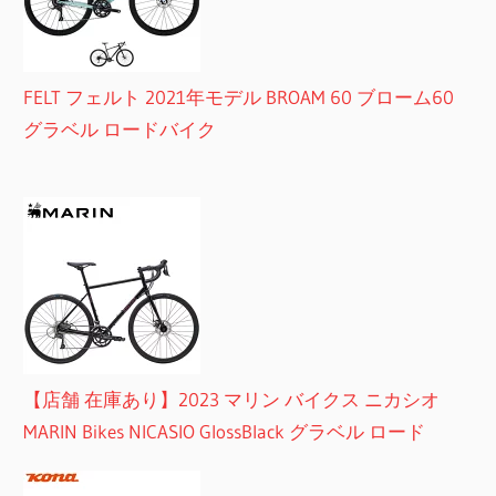
FELT フェルト 2021年モデル BROAM 60 ブローム60
グラベル ロードバイク
【店舗 在庫あり】2023 マリン バイクス ニカシオ
MARIN Bikes NICASIO GlossBlack グラベル ロード