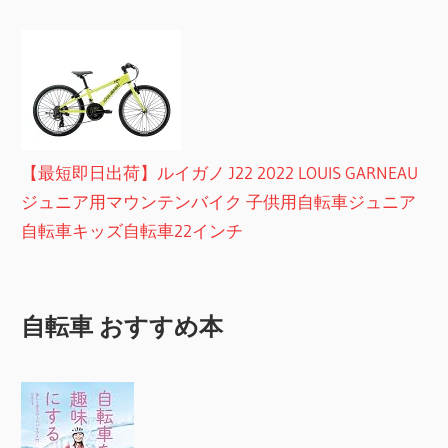
【最短即日出荷】ルイガノ J22 2022 LOUIS GARNEAU
ジュニア用マウンテンバイク 子供用自転車ジュニア
自転車キッズ自転車22インチ
自転車 おすすめ本