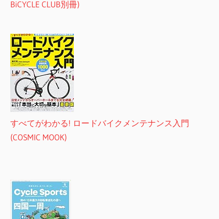
BiCYCLE CLUB別冊)
すべてがわかる! ロードバイクメンテナンス入門
(COSMIC MOOK)