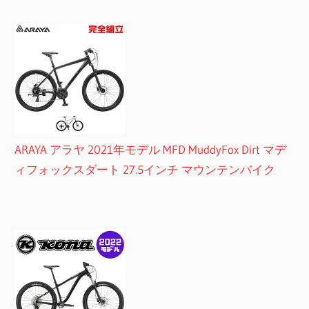
ARAYA アラヤ 2021年モデル MFD MuddyFox Dirt マデ
ィフォックスダート 27.5インチ マウンテンバイク