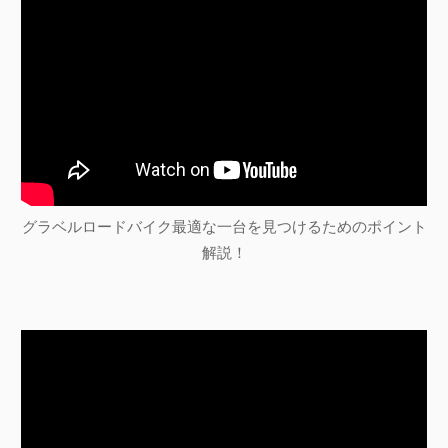
グラベルロードバイク最適な一台を見つけるためのポイント
解説！