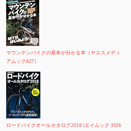
マウンテンバイクの基本が分かる本（ヤエスメディ
アムック827）
ロードバイクオールカタログ2018 (エイムック 3926