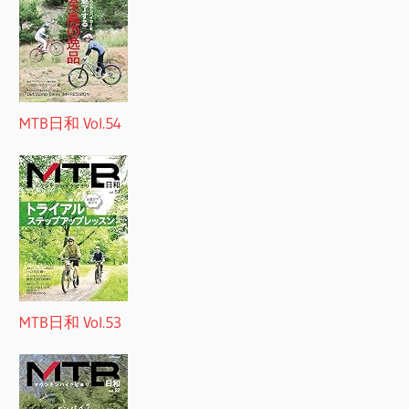
MTB日和 Vol.54
MTB日和 Vol.53