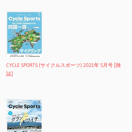
CYCLE SPORTS (サイクルスポーツ) 2021年 5月号 [雑
誌]