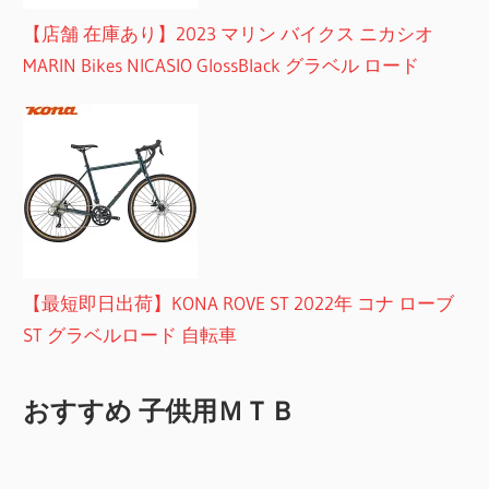
【店舗 在庫あり】2023 マリン バイクス ニカシオ
MARIN Bikes NICASIO GlossBlack グラベル ロード
【最短即日出荷】KONA ROVE ST 2022年 コナ ローブ
ST グラベルロード 自転車
おすすめ 子供用ＭＴＢ