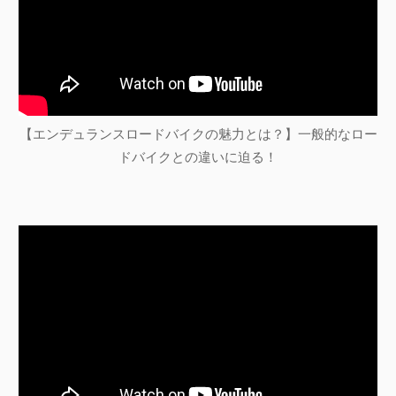
【エンデュランスロードバイクの魅力とは？】一般的なロー
ドバイクとの違いに迫る！