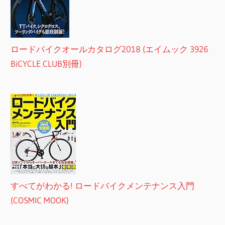
ロードバイクオールカタログ2018 (エイムック 3926
BiCYCLE CLUB別冊)
すべてがわかる! ロードバイクメンテナンス入門
(COSMIC MOOK)