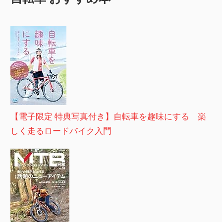
【電子限定 特典写真付き】自転車を趣味にする 楽
しく走るロードバイク入門