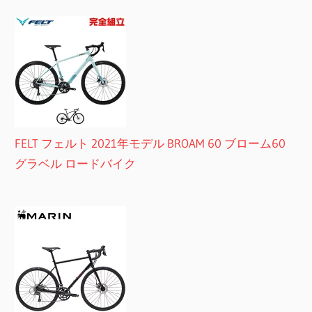
FELT フェルト 2021年モデル BROAM 60 ブローム60
グラベル ロードバイク