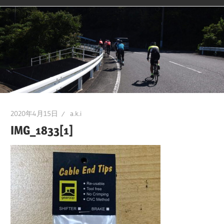
2020年4月15日
a.k.i
IMG_1833[1]