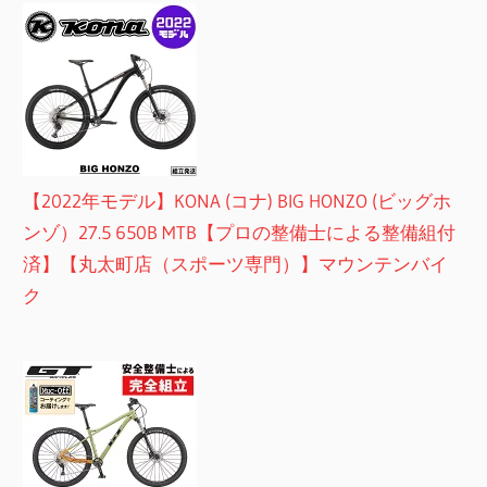
【2022年モデル】KONA (コナ) BIG HONZO (ビッグホ
ンゾ）27.5 650B MTB【プロの整備士による整備組付
済】【丸太町店（スポーツ専門）】マウンテンバイ
ク