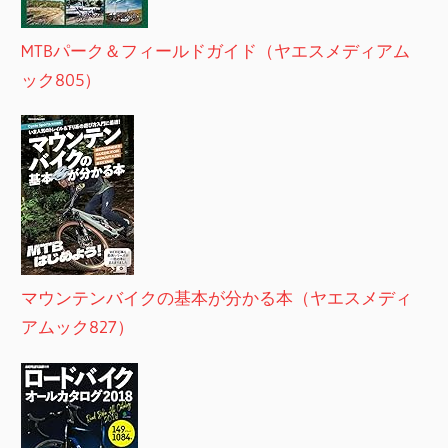
MTBパーク＆フィールドガイド（ヤエスメディアム
ック805）
マウンテンバイクの基本が分かる本（ヤエスメディ
アムック827）