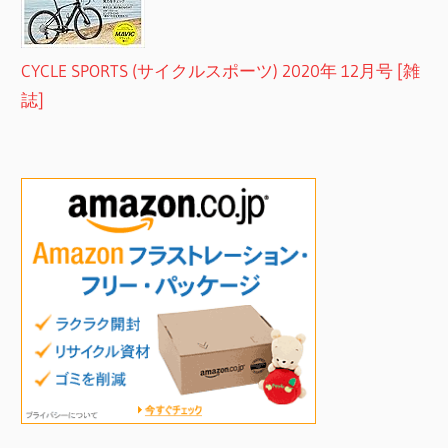
CYCLE SPORTS (サイクルスポーツ) 2020年 12月号 [雑
誌]