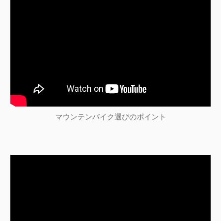
ョ
ン
マウンテンバイク選びのポイント