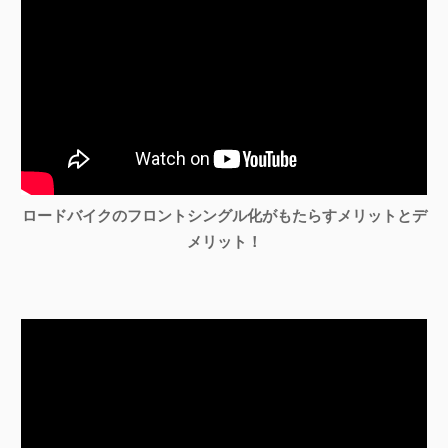
ロードバイクのフロントシングル化がもたらすメリットとデ
メリット！