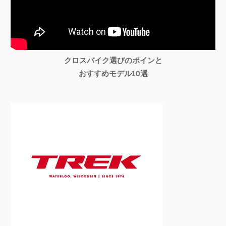
クロスバイク選びのポインと
おすすめモデル10選