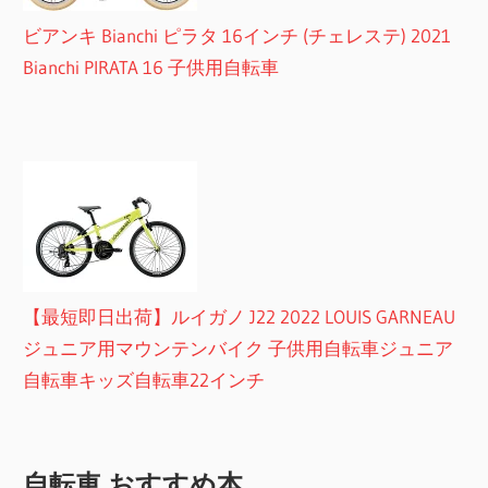
ビアンキ Bianchi ピラタ 16インチ (チェレステ) 2021
Bianchi PIRATA 16 子供用自転車
【最短即日出荷】ルイガノ J22 2022 LOUIS GARNEAU
ジュニア用マウンテンバイク 子供用自転車ジュニア
自転車キッズ自転車22インチ
自転車 おすすめ本