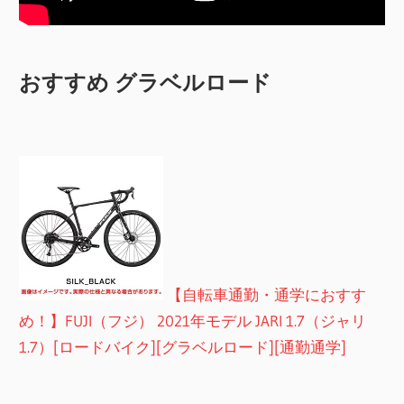
おすすめ グラベルロード
【自転車通勤・通学におすす
め！】FUJI（フジ） 2021年モデル JARI 1.7（ジャリ
1.7）[ロードバイク][グラベルロード][通勤通学]