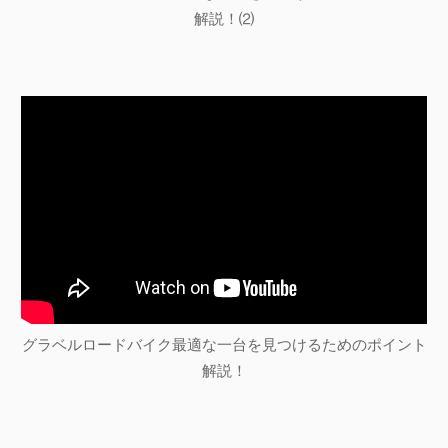
解説！⑵
グラベルロードバイク最適な一台を見つけるためのポイント
解説！