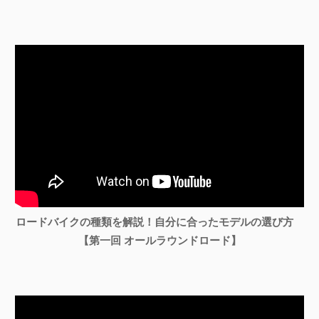
ロードバイクの種類を解説！自分に合ったモデルの選び方
【第一回 オールラウンドロード】