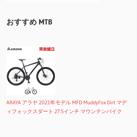
おすすめ MTB
ARAYA アラヤ 2021年モデル MFD MuddyFox Dirt マデ
ィフォックスダート 27.5インチ マウンテンバイク