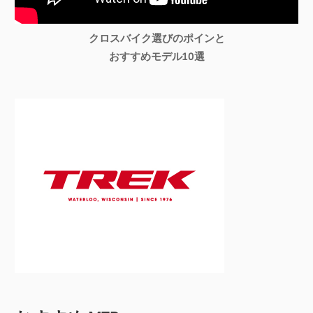
クロスバイク選びのポインと
おすすめモデル10選