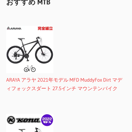
おすすめ MTB
ARAYA アラヤ 2021年モデル MFD MuddyFox Dirt マデ
ィフォックスダート 27.5インチ マウンテンバイク