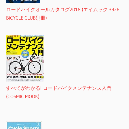
ロードバイクオールカタログ2018 (エイムック 3926
BiCYCLE CLUB別冊)
すべてがわかる! ロードバイクメンテナンス入門
(COSMIC MOOK)