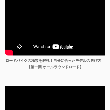
ロードバイクの種類を解説！自分に合ったモデルの選び方
【第一回 オールラウンドロード】