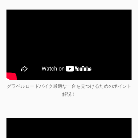
グラベルロードバイク最適な一台を見つけるためのポイント
解説！