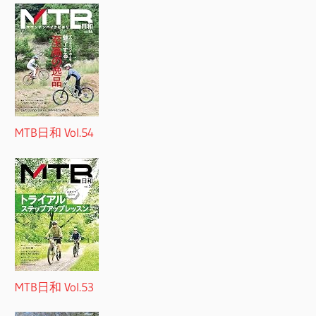
MTB日和 Vol.54
MTB日和 Vol.53