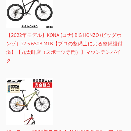
【2022年モデル】KONA (コナ) BIG HONZO (ビッグホ
ンゾ）27.5 650B MTB【プロの整備士による整備組付
済】【丸太町店（スポーツ専門）】マウンテンバイ
ク