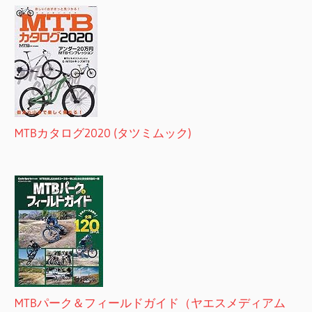
MTBカタログ2020 (タツミムック)
MTBパーク＆フィールドガイド（ヤエスメディアム