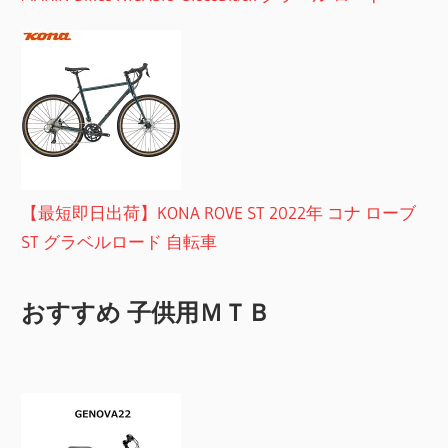
【最短即日出荷】KONA ROVE ST 2022年 コナ ローブ
ST グラベルロード 自転車
おすすめ 子供用ＭＴＢ