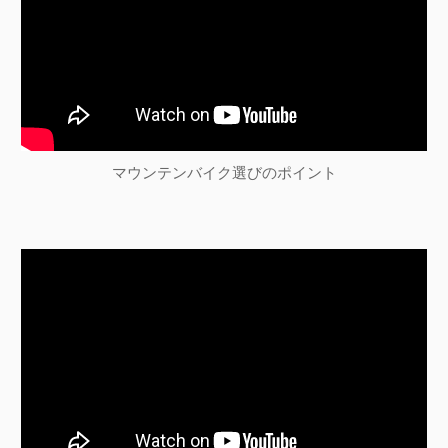
マウンテンバイク選びのポイント