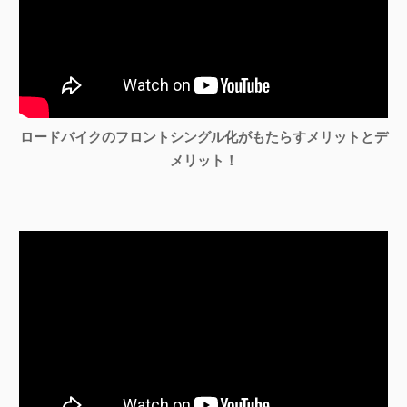
ロードバイクのフロントシングル化がもたらすメリットとデ
メリット！