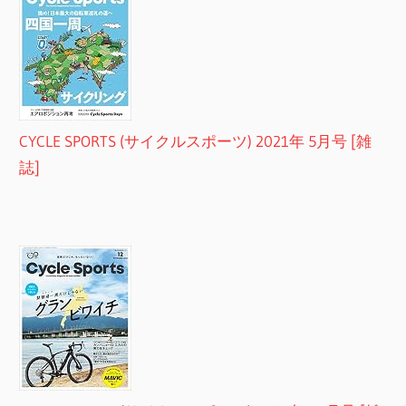
CYCLE SPORTS (サイクルスポーツ) 2021年 5月号 [雑
誌]