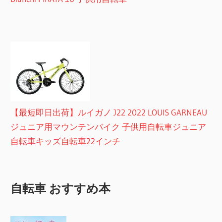
【最短即日出荷】ルイガノ J22 2022 LOUIS GARNEAU
ジュニア用マウンテンバイク 子供用自転車ジュニア
自転車キッズ自転車22インチ
自転車 おすすめ本