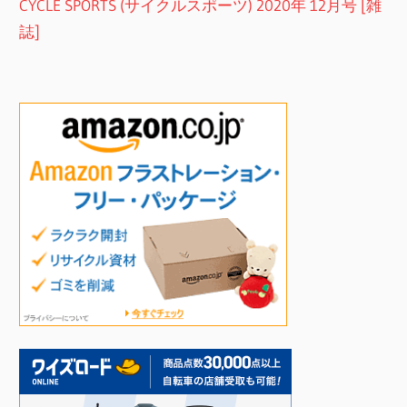
CYCLE SPORTS (サイクルスポーツ) 2020年 12月号 [雑
誌]