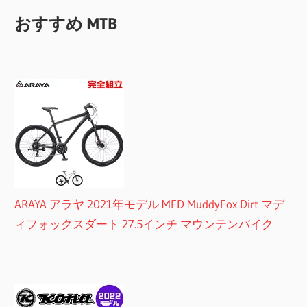
おすすめ MTB
ARAYA アラヤ 2021年モデル MFD MuddyFox Dirt マデ
ィフォックスダート 27.5インチ マウンテンバイク