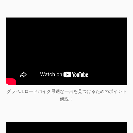
グラベルロードバイク最適な一台を見つけるためのポイント
解説！