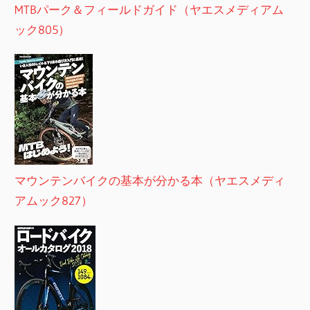
MTBパーク＆フィールドガイド（ヤエスメディアム
ック805）
マウンテンバイクの基本が分かる本（ヤエスメディ
アムック827）