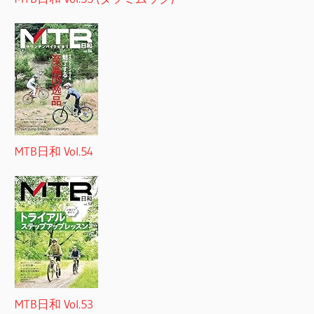
MTB日和 Vol.54
MTB日和 Vol.53