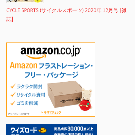
CYCLE SPORTS (サイクルスポーツ) 2020年 12月号 [雑
誌]