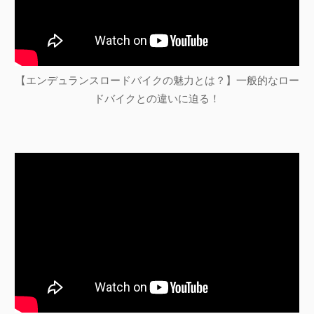
【エンデュランスロードバイクの魅力とは？】一般的なロー
ドバイクとの違いに迫る！