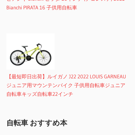
Bianchi PIRATA 16 子供用自転車
【最短即日出荷】ルイガノ J22 2022 LOUIS GARNEAU
ジュニア用マウンテンバイク 子供用自転車ジュニア
自転車キッズ自転車22インチ
自転車 おすすめ本