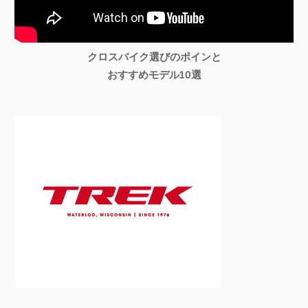
クロスバイク選びのポインと
おすすめモデル10選