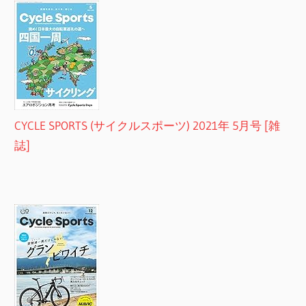
CYCLE SPORTS (サイクルスポーツ) 2021年 5月号 [雑
誌]