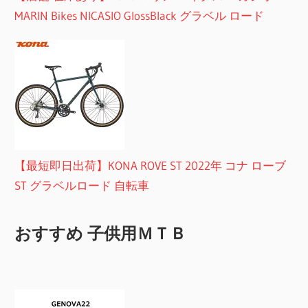
MARIN Bikes NICASIO GlossBlack グラベル ロード
【最短即日出荷】KONA ROVE ST 2022年 コナ ローブ
ST グラベルロード 自転車
おすすめ 子供用ＭＴＢ