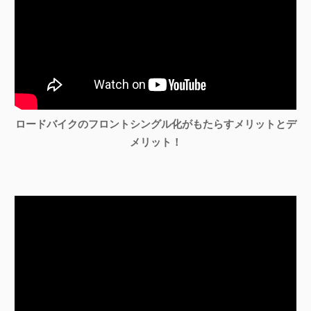
ロードバイクのフロントシングル化がもたらすメリットとデ
メリット！