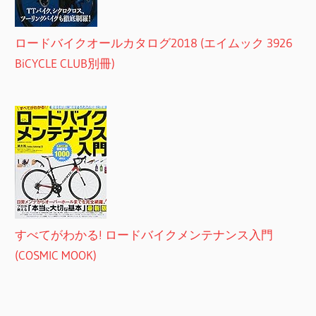
ロードバイクオールカタログ2018 (エイムック 3926
BiCYCLE CLUB別冊)
すべてがわかる! ロードバイクメンテナンス入門
(COSMIC MOOK)