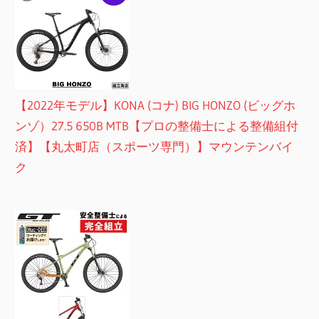
【2022年モデル】KONA (コナ) BIG HONZO (ビッグホ
ンゾ）27.5 650B MTB【プロの整備士による整備組付
済】【丸太町店（スポーツ専門）】マウンテンバイ
ク