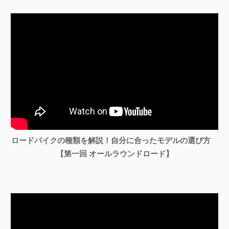
ロードバイクの種類を解説！自分に合ったモデルの選び方
【第一回 オールラウンドロード】