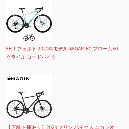
FELT フェルト 2021年モデル BROAM 60 ブローム60
グラベル ロードバイク
【店舗 在庫あり】2023 マリン バイクス ニカシオ