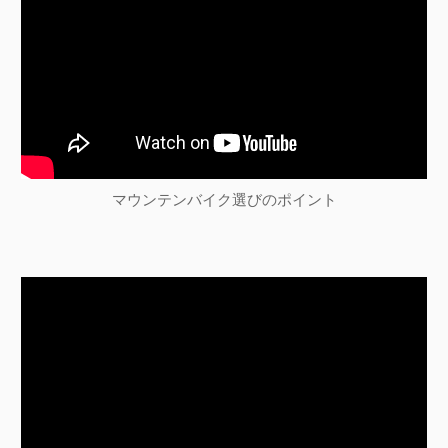
ン
マウンテンバイク選びのポイント