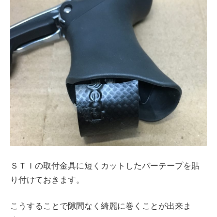
ＳＴＩの取付金具に短くカットしたバーテープを貼
り付けておきます。
こうすることで隙間なく綺麗に巻くことが出来ま