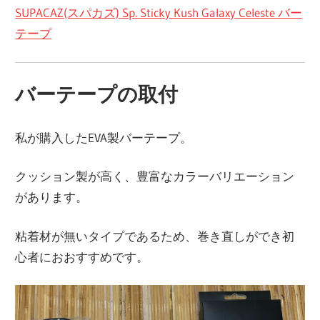
SUPACAZ(スパカズ) Sp. Sticky Kush Galaxy Celeste バー
テープ
バーテープの取付
私が購入したEVA製バーテープ。
クッション製が高く、豊富なカラーバリエーション
があります。
粘着材が無いタイプであるため、巻き直しができ初
心者におおすすめです。