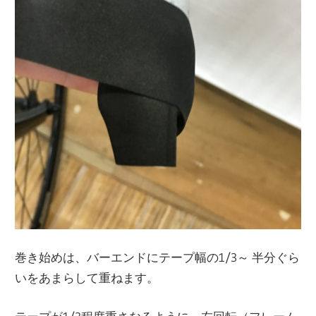
巻き始めは、バーエンドにテープ幅の1/3～ 半分ぐら
いをあまらして重ねます。