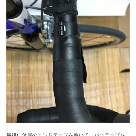
最後に付属のエンドテープを巻いて、バーテープを