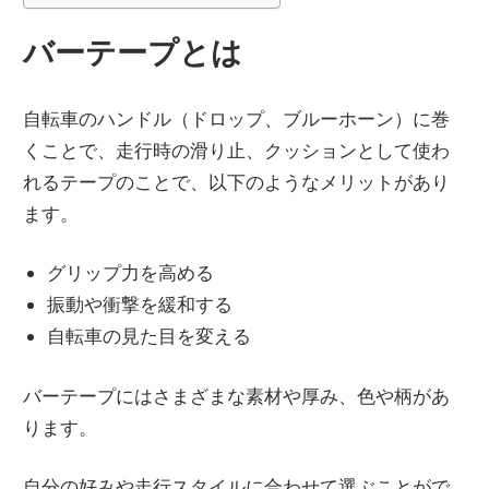
バーテープとは
自転車のハンドル（ドロップ、ブルーホーン）に巻
くことで、走行時の滑り止、クッションとして使わ
れるテープのことで、以下のようなメリットがあり
ます。
グリップ力を高める
振動や衝撃を緩和する
自転車の見た目を変える
バーテープにはさまざまな素材や厚み、色や柄があ
ります。
自分の好みや走行スタイルに合わせて選ぶことがで