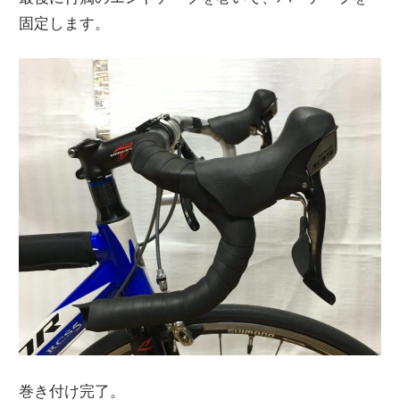
固定します。
巻き付け完了。