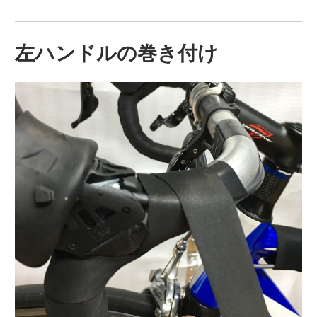
左ハンドルの巻き付け