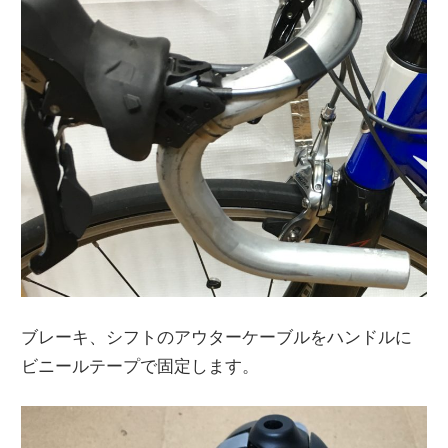
ブレーキ、シフトのアウターケーブルをハンドルに
ビニールテープで固定します。