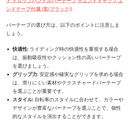
ト ドロップハンドルバーテープ ※エンドキャップ エ
ンドテープ付属 (黒(ブラック))
バーテープの選び方は、以下のポイントに注意しま
しょう。
快適性:
ライディング時の快適性を重視する場合
は、振動吸収性やクッション性の高いバーテープ
を選びましょう。
グリップ力:
安定感や確実なグリップを求める場合
は、滑りにくい素材やテクスチャードバーテープ
を選ぶことが重要です。
スタイル:
自転車のスタイルに合わせて、カラーや
デザインが豊富なバーテープを選ぶことで、個性
的なスタイルを演出することができます。