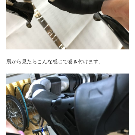
裏から見たらこんな感じで巻き付けます。