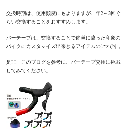
交換時期は、使用頻度にもよりますが、年2～3回ぐ
らい交換することをおすすめします。
バーテープは、交換することで簡単に違った印象の
バイクにカスタマイズ出来きるアイテムの1つです。
是非、このブログを参考に、バーテープ交換に挑戦
してみてください。