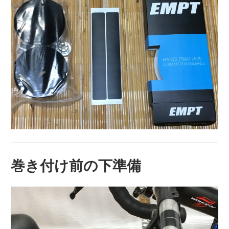
巻き付け前の下準備