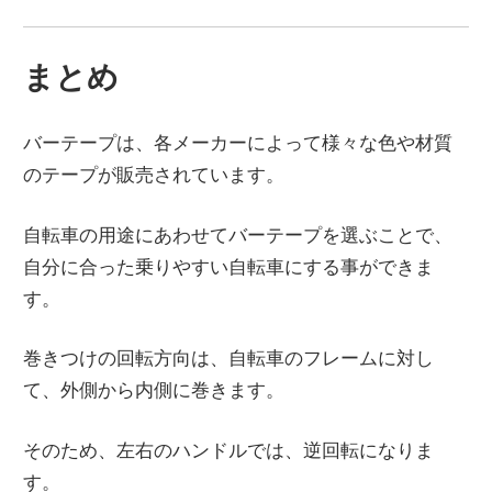
まとめ
バーテープは、各メーカーによって様々な色や材質
のテープが販売されています。
自転車の用途にあわせてバーテープを選ぶことで、
自分に合った乗りやすい自転車にする事ができま
す。
巻きつけの回転方向は、自転車のフレームに対し
て、外側から内側に巻きます。
そのため、左右のハンドルでは、逆回転になりま
す。