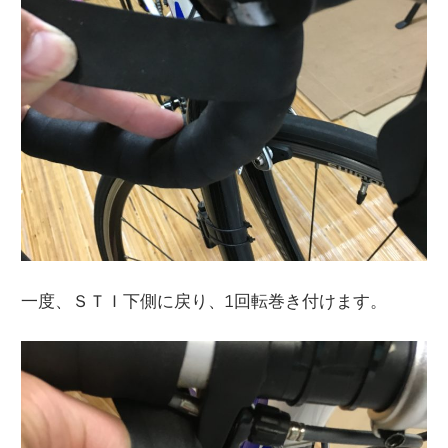
一度、ＳＴＩ下側に戻り、1回転巻き付けます。