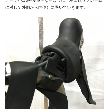
テープが1/3程度重さなるように、左回転（フレーム
に対して外側から内側）に巻いていきます。