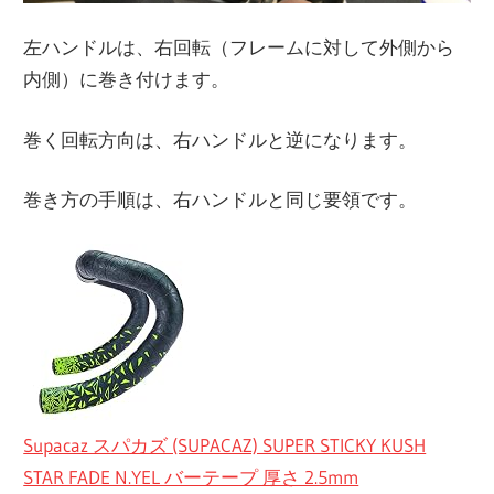
左ハンドルは、右回転（フレームに対して外側から
内側）に巻き付けます。
巻く回転方向は、右ハンドルと逆になります。
巻き方の手順は、右ハンドルと同じ要領です。
Supacaz スパカズ (SUPACAZ) SUPER STICKY KUSH
STAR FADE N.YEL バーテープ 厚さ 2.5mm