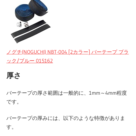
ノグチ(NOGUCHI) NBT-004 [2カラー] バーテープ ブラ
ック/ブルー 015162
厚さ
バーテープの厚さ範囲は一般的に、1mm～4mm程度
です。
バーテープの厚みには、以下のような特徴がありま
す。