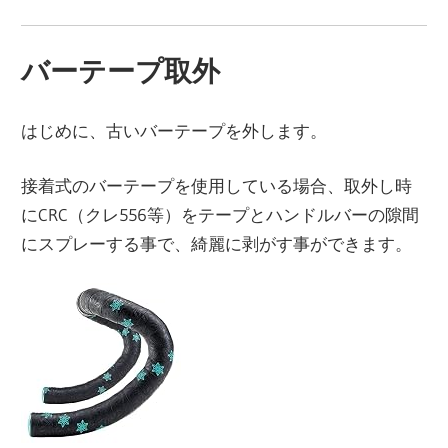
バーテープ取外
はじめに、古いバーテープを外します。
接着式のバーテープを使用している場合、取外し時
にCRC（クレ556等）をテープとハンドルバーの隙間
にスプレーする事で、綺麗に剥がす事ができます。