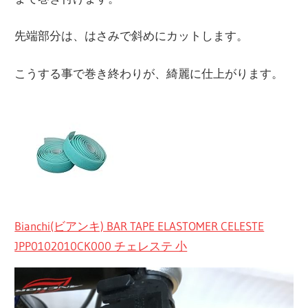
先端部分は、はさみで斜めにカットします。
こうする事で巻き終わりが、綺麗に仕上がります。
Bianchi(ビアンキ) BAR TAPE ELASTOMER CELESTE
JPP0102010CK000 チェレステ 小