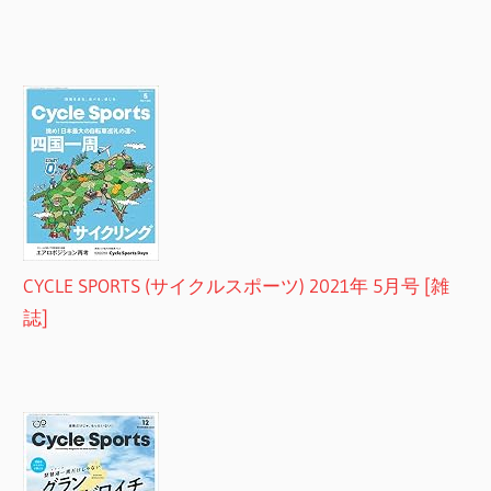
CYCLE SPORTS (サイクルスポーツ) 2021年 5月号 [雑
誌]