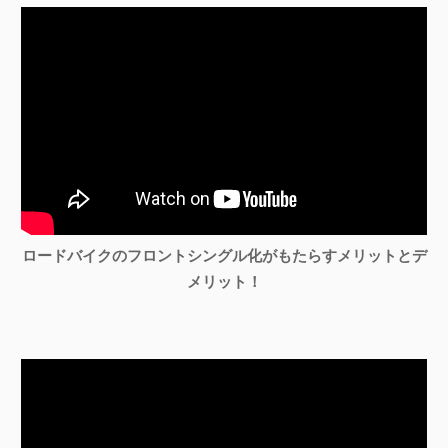
ロードバイクのフロントシングル化がもたらすメリットとデ
メリット！