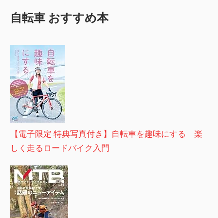
自転車 おすすめ本
【電子限定 特典写真付き】自転車を趣味にする 楽
しく走るロードバイク入門