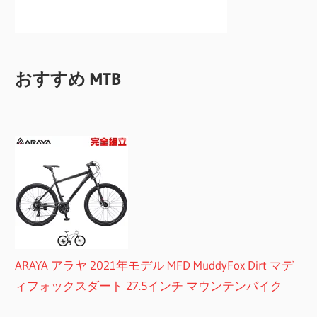
おすすめ MTB
ARAYA アラヤ 2021年モデル MFD MuddyFox Dirt マデ
ィフォックスダート 27.5インチ マウンテンバイク