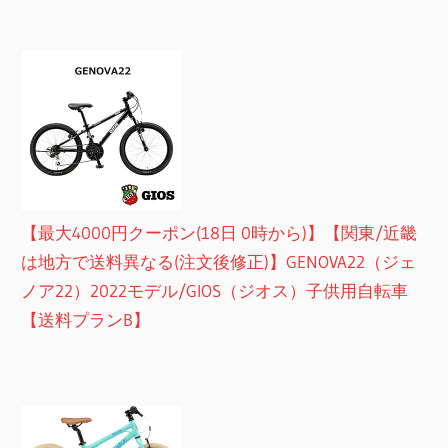
【最大4000円クーポン(18日 0時から)】【関東/近畿
は地方で送料異なる(注文後修正)】GENOVA22（ジェ
ノア22）2022モデル/GIOS（ジオス）子供用自転車
【送料プランB】