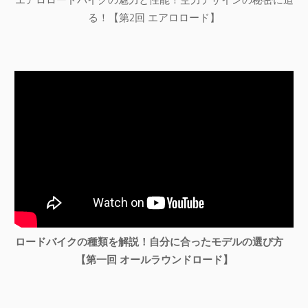
る！【第2回 エアロロード】
ロードバイクの種類を解説！自分に合ったモデルの選び方
【第一回 オールラウンドロード】