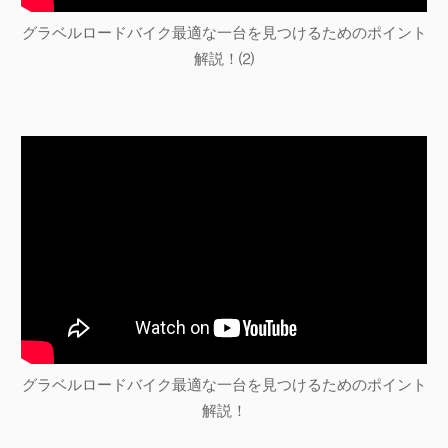
グラベルロードバイク最適な一台を見つけるためのポイント
解説！⑵
グラベルロードバイク最適な一台を見つけるためのポイント
解説！