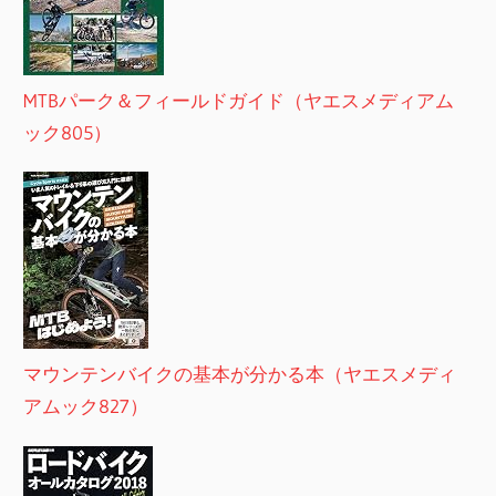
MTBパーク＆フィールドガイド（ヤエスメディアム
ック805）
マウンテンバイクの基本が分かる本（ヤエスメディ
アムック827）