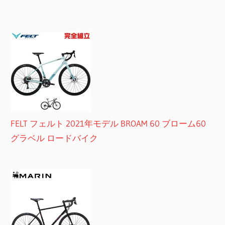
FELT フェルト 2021年モデル BROAM 60 ブローム60
グラベル ロードバイク