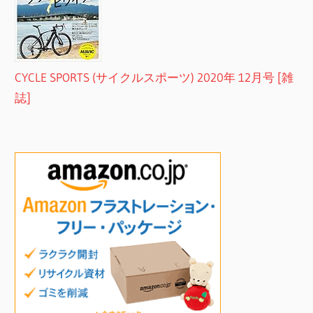
CYCLE SPORTS (サイクルスポーツ) 2020年 12月号 [雑
誌]