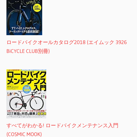
ロードバイクオールカタログ2018 (エイムック 3926
BiCYCLE CLUB別冊)
すべてがわかる! ロードバイクメンテナンス入門
(COSMIC MOOK)