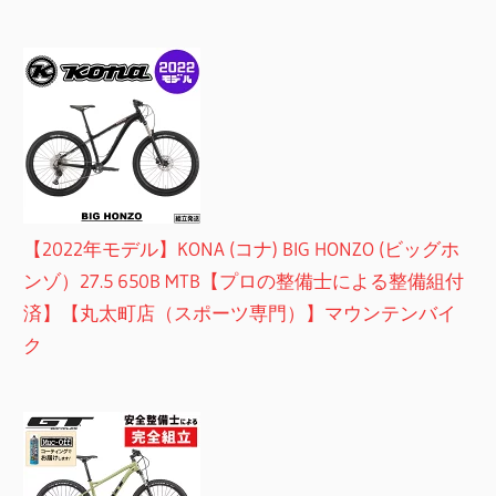
【2022年モデル】KONA (コナ) BIG HONZO (ビッグホ
ンゾ）27.5 650B MTB【プロの整備士による整備組付
済】【丸太町店（スポーツ専門）】マウンテンバイ
ク