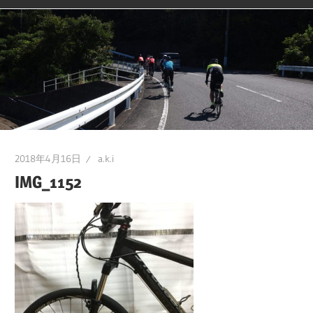
2018年4月16日
a.k.i
IMG_1152