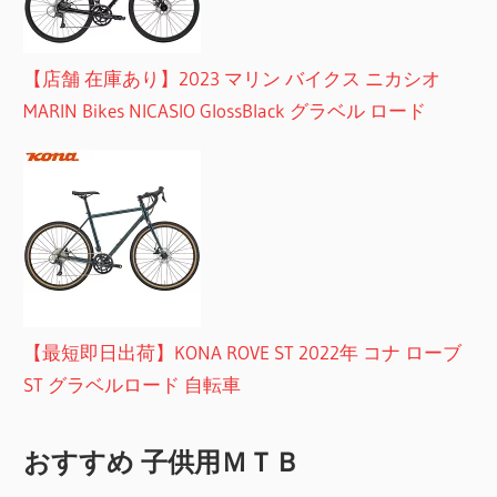
【店舗 在庫あり】2023 マリン バイクス ニカシオ
MARIN Bikes NICASIO GlossBlack グラベル ロード
【最短即日出荷】KONA ROVE ST 2022年 コナ ローブ
ST グラベルロード 自転車
おすすめ 子供用ＭＴＢ