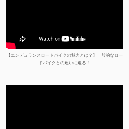
【エンデュランスロードバイクの魅力とは？】一般的なロー
ドバイクとの違いに迫る！