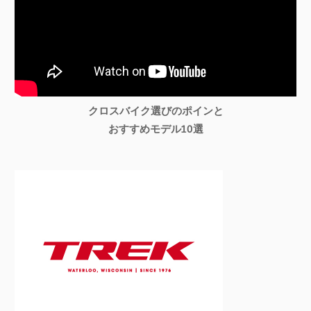
クロスバイク選びのポインと
おすすめモデル10選