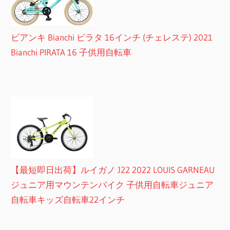
ビアンキ Bianchi ピラタ 16インチ (チェレステ) 2021
Bianchi PIRATA 16 子供用自転車
【最短即日出荷】ルイガノ J22 2022 LOUIS GARNEAU
ジュニア用マウンテンバイク 子供用自転車ジュニア
自転車キッズ自転車22インチ