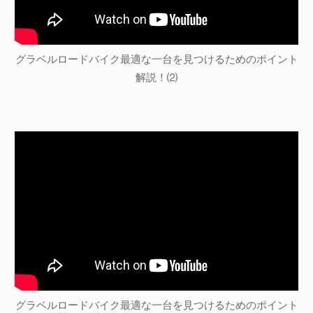
グラベルロードバイク最適な一台を見つけるためのポイント
解説！⑵
グラベルロードバイク最適な一台を見つけるためのポイント