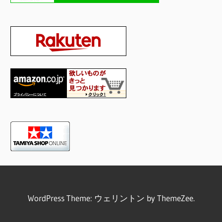
WordPress Theme: ウェリントン by ThemeZee.