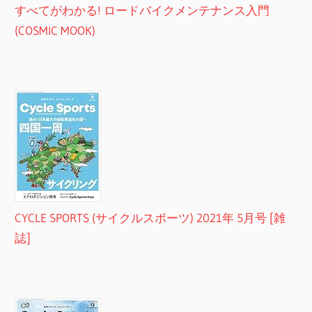
すべてがわかる! ロードバイクメンテナンス入門
(COSMIC MOOK)
CYCLE SPORTS (サイクルスポーツ) 2021年 5月号 [雑
誌]