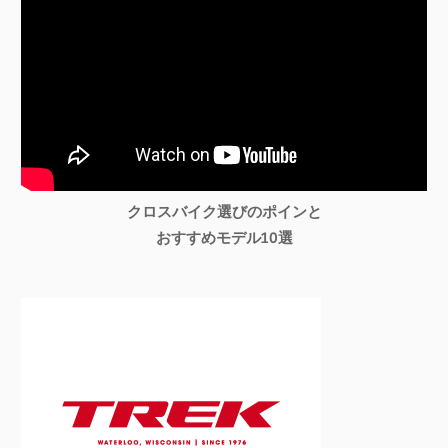
クロスバイク選びのポインと
おすすめモデル10選