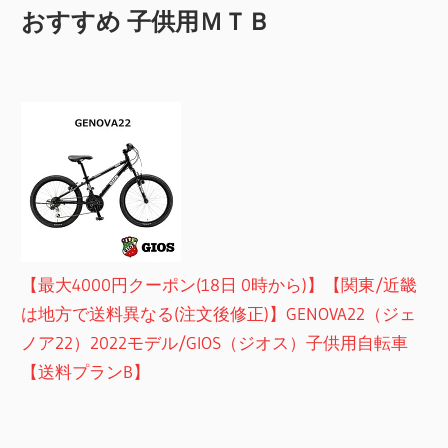
おすすめ 子供用ＭＴＢ
【最大4000円クーポン(18日 0時から)】【関東/近畿
は地方で送料異なる(注文後修正)】GENOVA22（ジェ
ノア22）2022モデル/GIOS（ジオス）子供用自転車
【送料プランB】