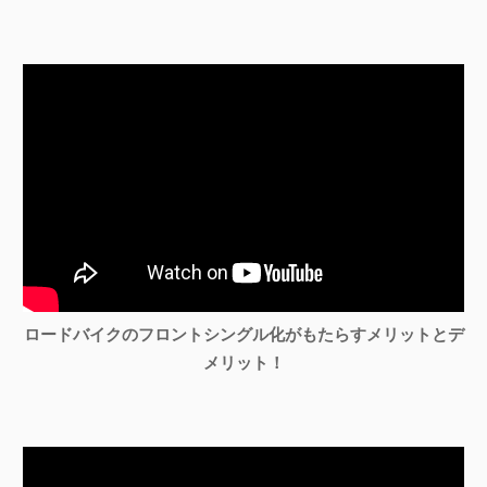
ロードバイクのフロントシングル化がもたらすメリットとデ
メリット！