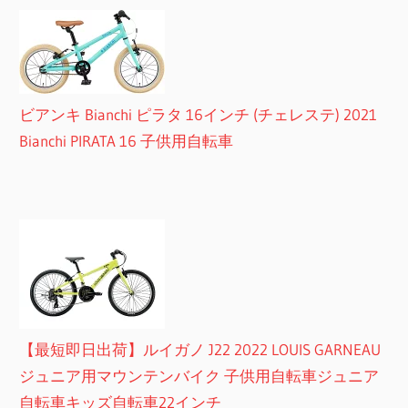
ビアンキ Bianchi ピラタ 16インチ (チェレステ) 2021
Bianchi PIRATA 16 子供用自転車
【最短即日出荷】ルイガノ J22 2022 LOUIS GARNEAU
ジュニア用マウンテンバイク 子供用自転車ジュニア
自転車キッズ自転車22インチ