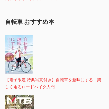
自転車 おすすめ本
【電子限定 特典写真付き】自転車を趣味にする 楽
しく走るロードバイク入門