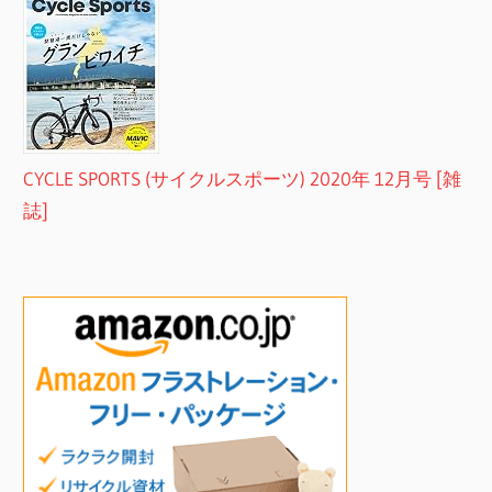
CYCLE SPORTS (サイクルスポーツ) 2020年 12月号 [雑
誌]