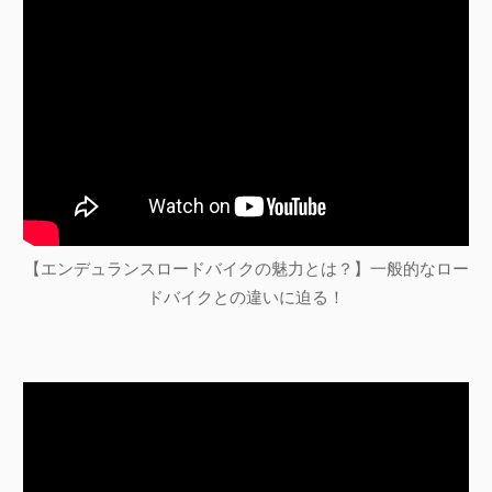
【エンデュランスロードバイクの魅力とは？】一般的なロー
ドバイクとの違いに迫る！