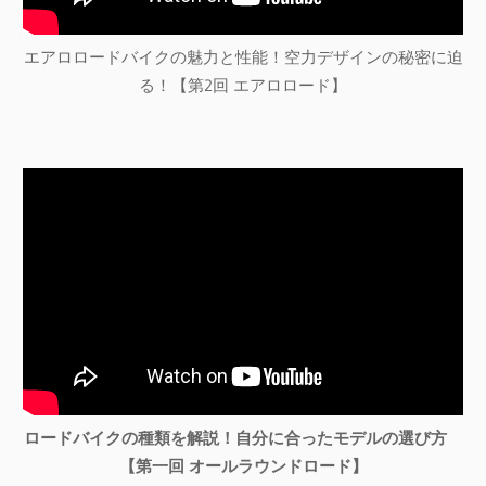
エアロロードバイクの魅力と性能！空力デザインの秘密に迫
る！【第2回 エアロロード】
ロードバイクの種類を解説！自分に合ったモデルの選び方
【第一回 オールラウンドロード】