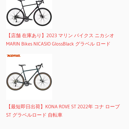
【店舗 在庫あり】2023 マリン バイクス ニカシオ
MARIN Bikes NICASIO GlossBlack グラベル ロード
【最短即日出荷】KONA ROVE ST 2022年 コナ ローブ
ST グラベルロード 自転車