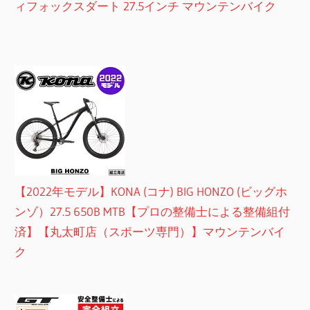
ィフォックスダート 27.5インチ マウンテンバイク
【2022年モデル】KONA (コナ) BIG HONZO (ビッグホ
ンゾ）27.5 650B MTB【プロの整備士による整備組付
済】【丸太町店（スポーツ専門）】マウンテンバイ
ク