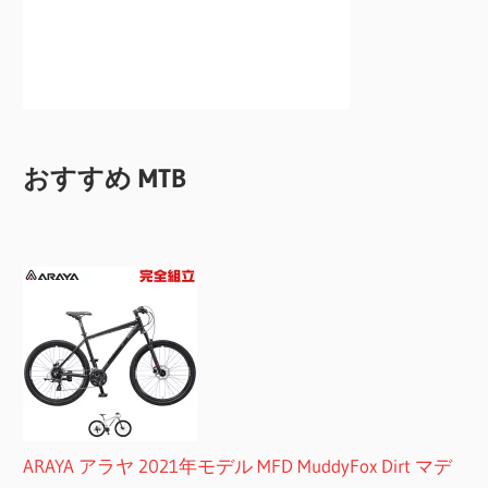
おすすめ MTB
ARAYA アラヤ 2021年モデル MFD MuddyFox Dirt マデ