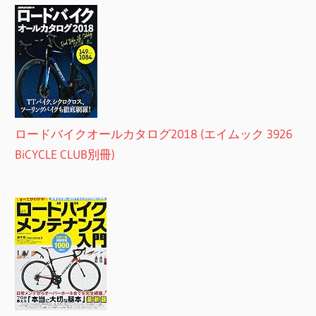
ロードバイクオールカタログ2018 (エイムック 3926
BiCYCLE CLUB別冊)