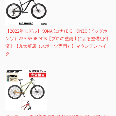
【2022年モデル】KONA (コナ) BIG HONZO (ビッグホ
ンゾ）27.5 650B MTB【プロの整備士による整備組付
済】【丸太町店（スポーツ専門）】マウンテンバイ
ク