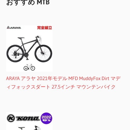
おすすめ MTB
ARAYA アラヤ 2021年モデル MFD MuddyFox Dirt マデ
ィフォックスダート 27.5インチ マウンテンバイク