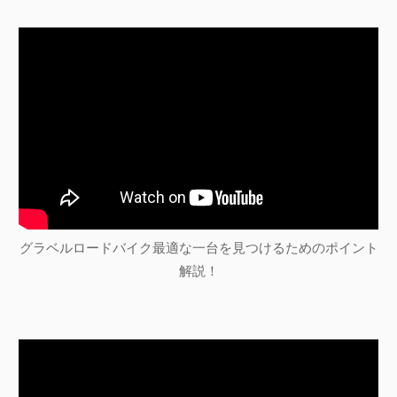
グラベルロードバイク最適な一台を見つけるためのポイント
解説！