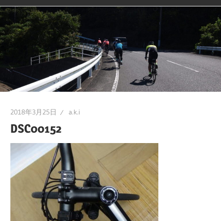
2018年3月25日
a.k.i
DSC00152