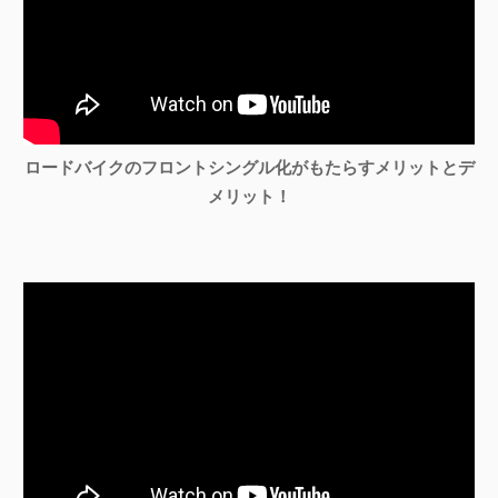
ロードバイクのフロントシングル化がもたらすメリットとデ
メリット！