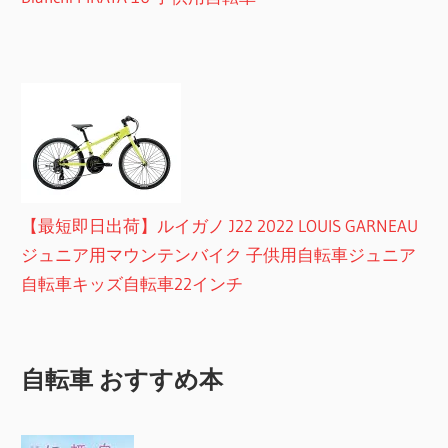
【最短即日出荷】ルイガノ J22 2022 LOUIS GARNEAU
ジュニア用マウンテンバイク 子供用自転車ジュニア
自転車キッズ自転車22インチ
自転車 おすすめ本