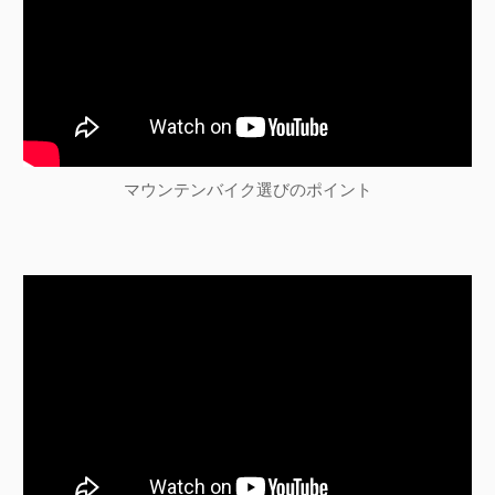
マウンテンバイク選びのポイント