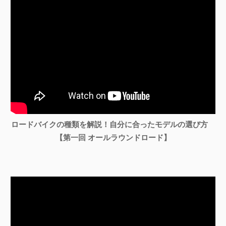
ロードバイクの種類を解説！自分に合ったモデルの選び方
【第一回 オールラウンドロード】