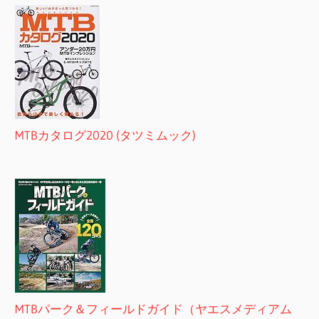
MTBカタログ2020 (タツミムック)
MTBパーク＆フィールドガイド（ヤエスメディアム