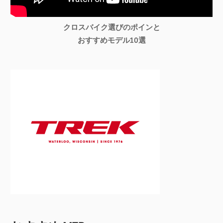
クロスバイク選びのポインと
おすすめモデル10選