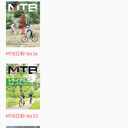
MTB日和 Vol.54
MTB日和 Vol.53