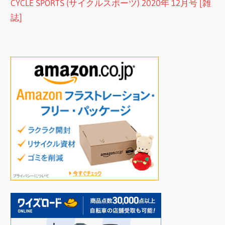
CYCLE SPORTS (サイクルスポーツ) 2020年 12月号 [雑
誌]