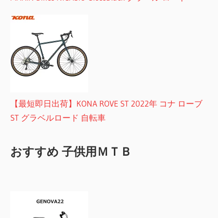
【最短即日出荷】KONA ROVE ST 2022年 コナ ローブ
ST グラベルロード 自転車
おすすめ 子供用ＭＴＢ