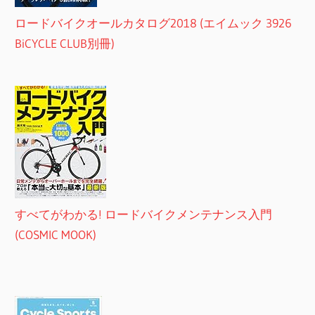
ロードバイクオールカタログ2018 (エイムック 3926
BiCYCLE CLUB別冊)
すべてがわかる! ロードバイクメンテナンス入門
(COSMIC MOOK)