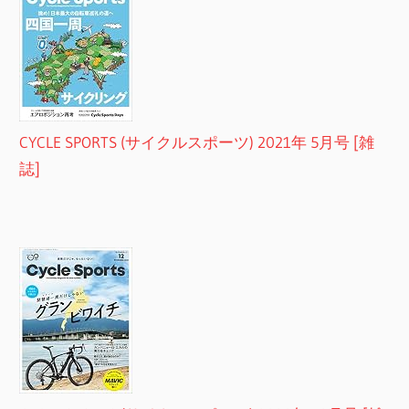
CYCLE SPORTS (サイクルスポーツ) 2021年 5月号 [雑
誌]