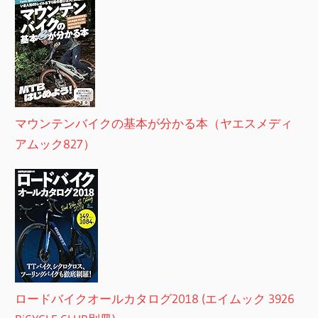
マウンテンバイクの基本が分かる本（ヤエスメディ
アムック827）
ロードバイクオールカタログ2018 (エイムック 3926