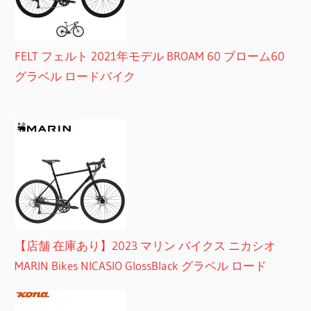
FELT フェルト 2021年モデル BROAM 60 ブローム60
グラベル ロードバイク
【店舗 在庫あり】2023 マリン バイクス ニカシオ
MARIN Bikes NICASIO GlossBlack グラベル ロード