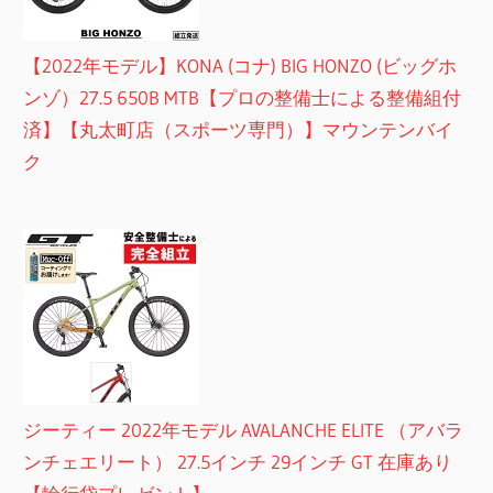
【2022年モデル】KONA (コナ) BIG HONZO (ビッグホ
ンゾ）27.5 650B MTB【プロの整備士による整備組付
済】【丸太町店（スポーツ専門）】マウンテンバイ
ク
ジーティー 2022年モデル AVALANCHE ELITE （アバラ
ンチェエリート） 27.5インチ 29インチ GT 在庫あり