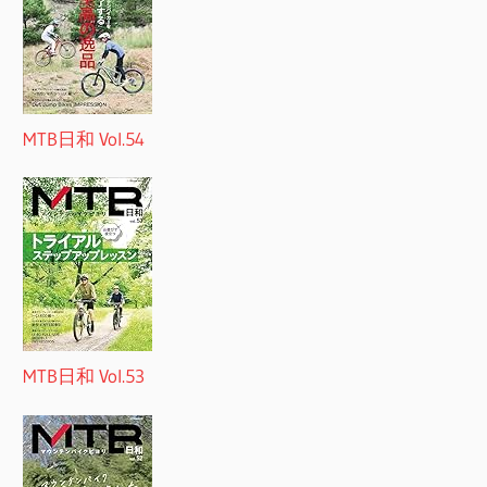
MTB日和 Vol.54
MTB日和 Vol.53