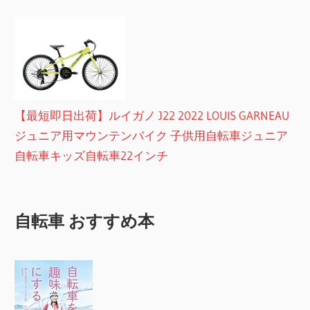
【最短即日出荷】ルイガノ J22 2022 LOUIS GARNEAU
ジュニア用マウンテンバイク 子供用自転車ジュニア
自転車キッズ自転車22インチ
自転車 おすすめ本