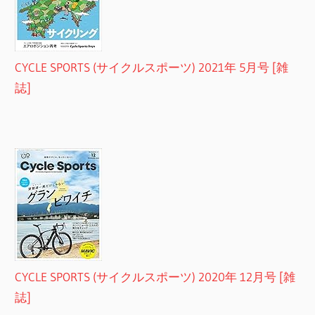
CYCLE SPORTS (サイクルスポーツ) 2021年 5月号 [雑
誌]
CYCLE SPORTS (サイクルスポーツ) 2020年 12月号 [雑
誌]