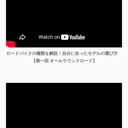
ロードバイクの種類を解説！自分に合ったモデルの選び方
【第一回 オールラウンドロード】