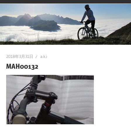
2018年3月31日
a.k.i
MAH00132