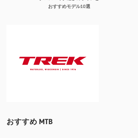
おすすめモデル10選
おすすめ MTB