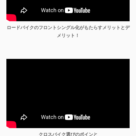
ロードバイクのフロントシングル化がもたらすメリットとデ
メリット！
クロスバイク選びのポインと