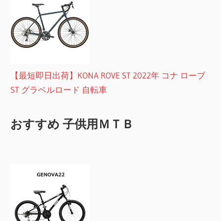
【最短即日出荷】KONA ROVE ST 2022年 コナ ローブ
ST グラベルロード 自転車
おすすめ 子供用ＭＴＢ