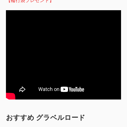
【輪行袋プレゼント】
おすすめ グラベルロード