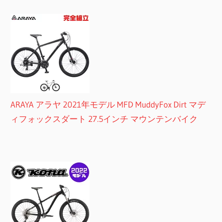
ARAYA アラヤ 2021年モデル MFD MuddyFox Dirt マデ
ィフォックスダート 27.5インチ マウンテンバイク