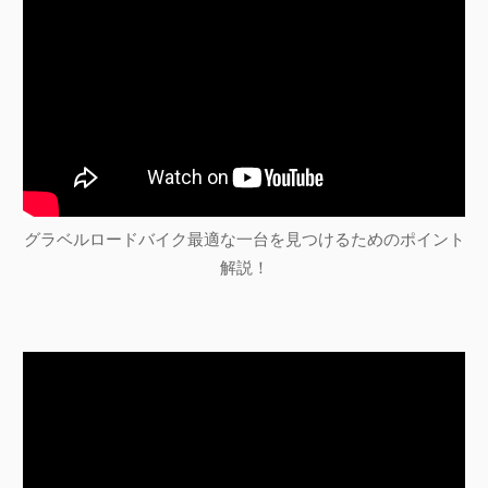
グラベルロードバイク最適な一台を見つけるためのポイント
解説！