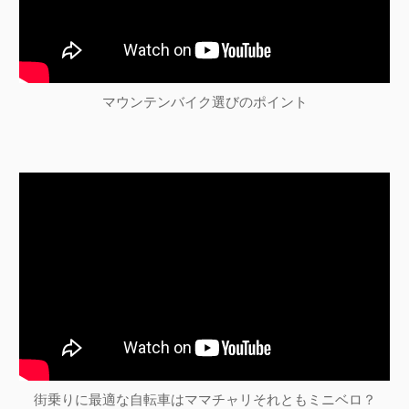
マウンテンバイク選びのポイント
街乗りに最適な自転車はママチャリそれともミニベロ？