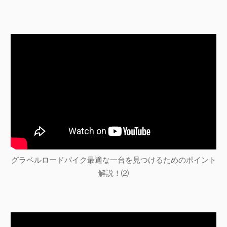
グラベルロードバイク最適な一台を見つけるためのポイント
解説！⑵