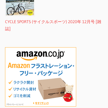
CYCLE SPORTS (サイクルスポーツ) 2020年 12月号 [雑
誌]