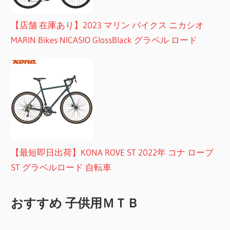
【店舗 在庫あり】2023 マリン バイクス ニカシオ
MARIN Bikes NICASIO GlossBlack グラベル ロード
【最短即日出荷】KONA ROVE ST 2022年 コナ ローブ
ST グラベルロード 自転車
おすすめ 子供用ＭＴＢ