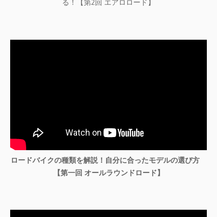
る！【第2回 エアロロード】
ロードバイクの種類を解説！自分に合ったモデルの選び方
【第一回 オールラウンドロード】