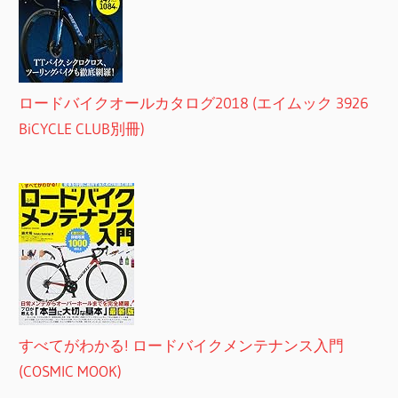
ロードバイクオールカタログ2018 (エイムック 3926
BiCYCLE CLUB別冊)
すべてがわかる! ロードバイクメンテナンス入門
(COSMIC MOOK)