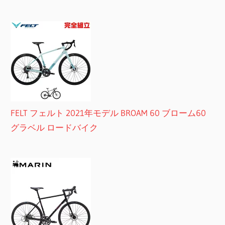
FELT フェルト 2021年モデル BROAM 60 ブローム60
グラベル ロードバイク