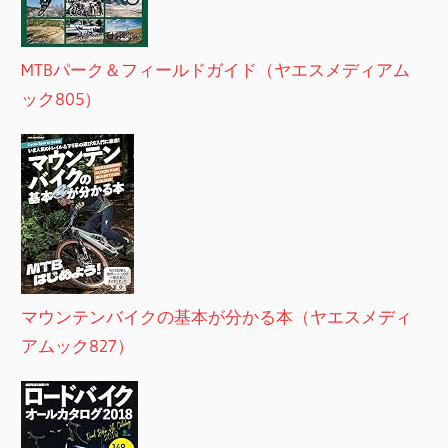
MTBパーク＆フィールドガイド（ヤエスメディアム
ック805）
マウンテンバイクの基本が分かる本（ヤエスメディ
アムック827）