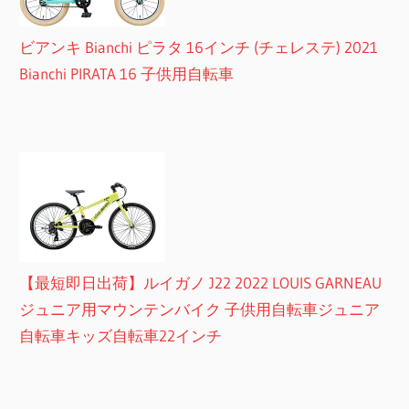
ビアンキ Bianchi ピラタ 16インチ (チェレステ) 2021
Bianchi PIRATA 16 子供用自転車
【最短即日出荷】ルイガノ J22 2022 LOUIS GARNEAU
ジュニア用マウンテンバイク 子供用自転車ジュニア
自転車キッズ自転車22インチ