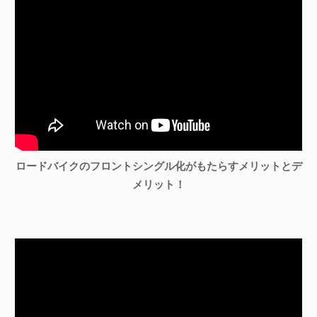
ロードバイクのフロントシングル化がもたらすメリットとデ
メリット！