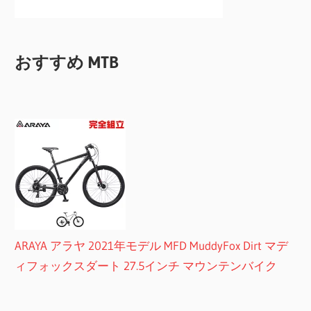
おすすめ MTB
ARAYA アラヤ 2021年モデル MFD MuddyFox Dirt マデ
ィフォックスダート 27.5インチ マウンテンバイク