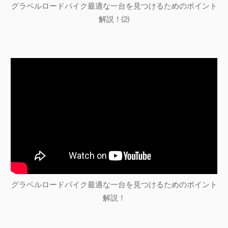
グラベルロードバイク最適な一台を見つけるためのポイント
解説！⑵
グラベルロードバイク最適な一台を見つけるためのポイント
解説！