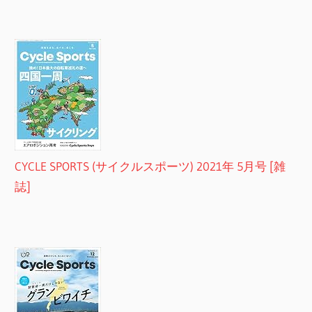
CYCLE SPORTS (サイクルスポーツ) 2021年 5月号 [雑
誌]