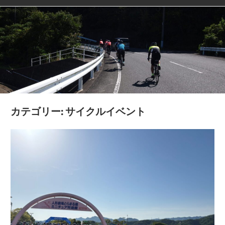
カテゴリー:
サイクルイベント