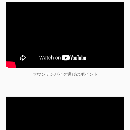
マウンテンバイク選びのポイント