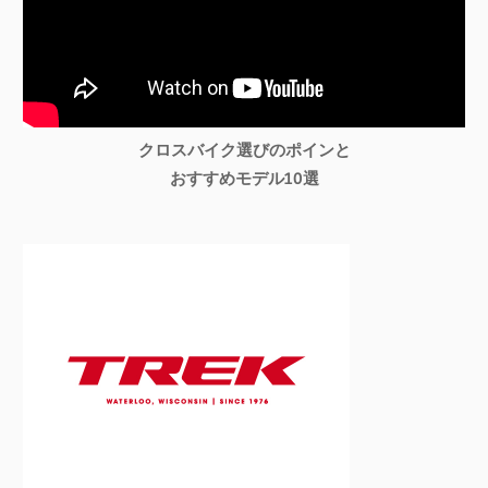
クロスバイク選びのポインと
おすすめモデル10選