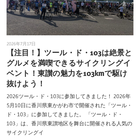
2026年7月17日
a.k.i
【注目！】ツール・ド・103は絶景と
グルメを満喫できるサイクリングイ
ベント！東讃の魅力を103kmで駆け
抜けよう！
2026ツール・ド・103に参加してきました！ 2026年
5月10日に香川県東かがわ市で開催された「ツール・
ド・103」に参加してきました。 「ツール・ド・
103」は、香川県東讃地区を舞台に開催される人気の
サイクリングイ