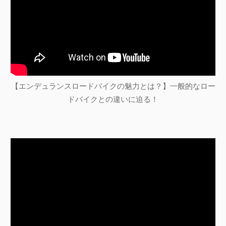
【エンデュランスロードバイクの魅力とは？】一般的なロー
ドバイクとの違いに迫る！