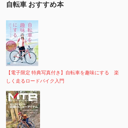
自転車 おすすめ本
【電子限定 特典写真付き】自転車を趣味にする 楽
しく走るロードバイク入門