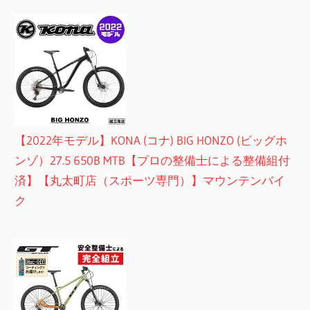
【2022年モデル】KONA (コナ) BIG HONZO (ビッグホ
ンゾ）27.5 650B MTB【プロの整備士による整備組付
済】【丸太町店（スポーツ専門）】マウンテンバイ
ク